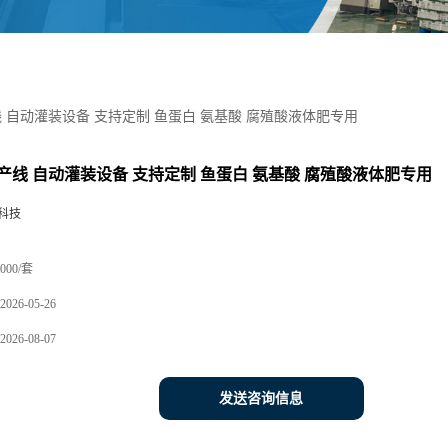
 自动灌装设备 支持定制 鱼蛋白 氨基酸 腐殖酸液体肥专用
产线 自动灌装设备 支持定制 鱼蛋白 氨基酸 腐殖酸液体肥专用
科技
000/套
2026-05-26
2026-08-07
发送咨询信息