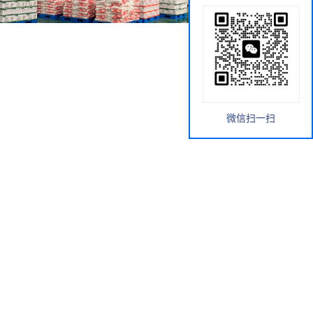
微信扫一扫