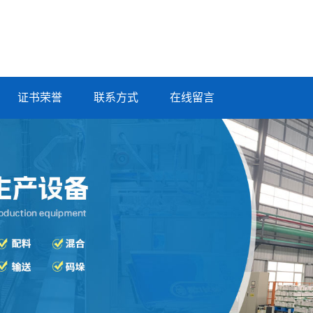
证书荣誉
联系方式
在线留言