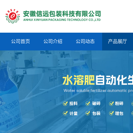
公司首页
公司介绍
公司动态
产品展厅