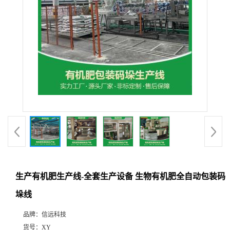
生产有机肥生产线-全套生产设备 生物有机肥全自动包装码
垛线
品牌：
信远科技
货号：
XY