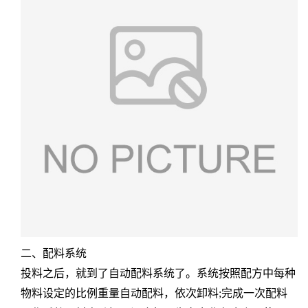
二、配料系统
投料之后，就到了自动配料系统了。系统按照配方中每种
物料设定的比例重量自动配料，依次卸料;完成一次配料