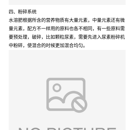
四、粉碎系统
水溶肥根据所含的营养物质有大量元素，中量元素还有微
量元素，配方不一样用的原料也各不相同，有一些原料需
要预处理，破碎，比如颗粒尿素，需要先进入尿素粉碎机
中粉碎，使混合的时候更加混合均匀。