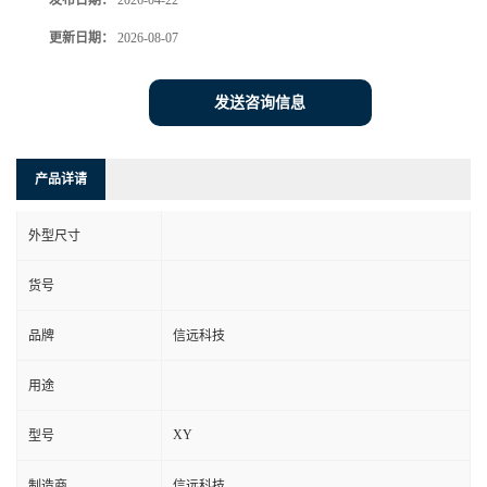
发布日期：
2026-04-22
更新日期：
2026-08-07
发送咨询信息
产品详请
外型尺寸
货号
品牌
信远科技
用途
XY
型号
制造商
信远科技