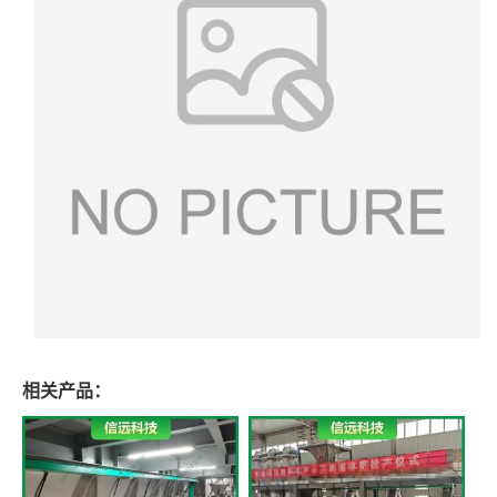
相关产品：