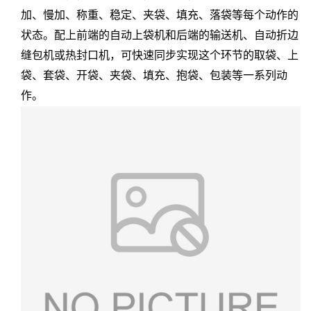
加、慢加、称重、稳定、夹袋、填充、落袋等每个动作的
状态。配上前端的自动上袋机和后端的输送机、自动折边
缝包机或热封口机，可快速同步实现这个环节的取袋、上
袋、套袋、开袋、夹袋、填充、抱袋、包装等一系列动
作。