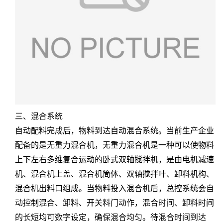
三、混合系统
自动配料完成后，物料到达自动混合系统。当前生产企业
配备的是无重力混合机，无重力混合机是一种可以使物料
上下左右多维复合运动的卧式双轴搅拌机，是由电机减速
机、混合机上盖、混合机筒体、双轴搅拌叶、卸料机构、
混合机出料口组成。当物料投入混合机后，总控系统会自
动控制混合、卸料、开关料门动作，混合时间、卸料时间
的长短均可数字设定，确保混合均匀。待混合时间到达