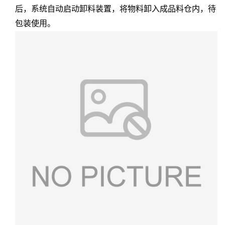
后，系统自动启动卸料装置，将物料卸入成品料仓内，待
包装使用。