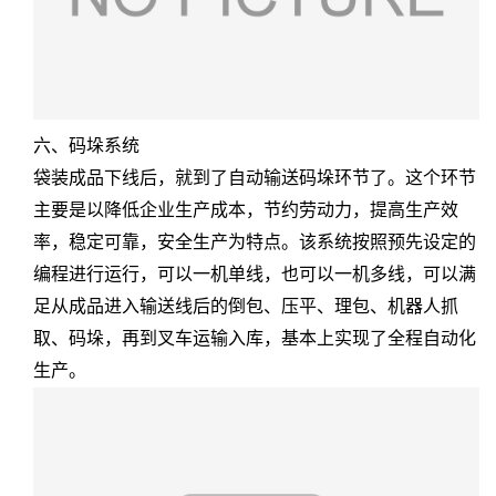
六、码垛系统
袋装成品下线后，就到了自动输送码垛环节了。这个环节
主要是以降低企业生产成本，节约劳动力，提高生产效
率，稳定可靠，安全生产为特点。该系统按照预先设定的
编程进行运行，可以一机单线，也可以一机多线，可以满
足从成品进入输送线后的倒包、压平、理包、机器人抓
取、码垛，再到叉车运输入库，基本上实现了全程自动化
生产。