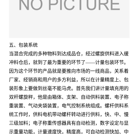
五、包装系统
当混合完成的多种物料到达成品仓，经过螺旋供料进入缓
冲料仓后，就到了最为重要的环节了——计量包装环节。
因为这个环节的产品就是要推向市场的一线商品，关系着
厂家、经销商和用户的多方利益，所以在计量精度上、包
装形象上要做到丝毫不能马虎。首先我们讲计量填充用的
双杆螺旋秤，他是由箱体、支架、自动供料装置、电子称
重装置、气动夹袋装置，电气控制系统组成。螺杆供料系
统工作时，供料电机带动螺杆转动进行供料，快、中、慢
三级加料；电子称重传感器具有自动检测，数字设定与显
示重量功能，计量速度快，精度高，可自动检测快加、中