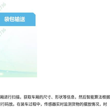
厢进行扫描，获取车厢的尺寸、形状等信息，然后智能算法根据
进行码放。在装车过程中，传感器实时监测货物的摆放情况，时