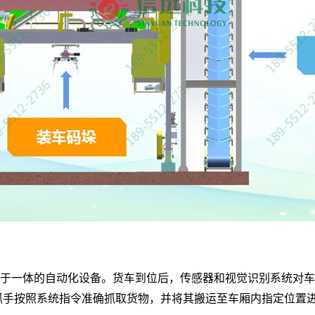
于一体的自动化设备。货车到位后，传感器和视觉识别系统对车
抓手按照系统指令准确抓取货物，并将其搬运至车厢内指定位置