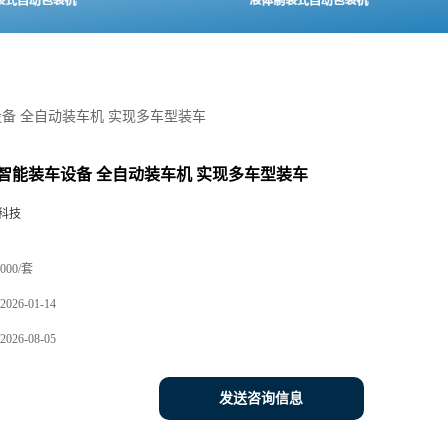
备 全自动装车机 实现多车型装车
智能装车设备 全自动装车机 实现多车型装车
科技
000/套
2026-01-14
2026-08-05
发送咨询信息