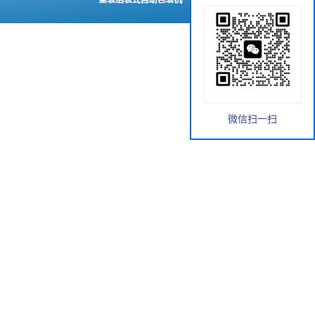
微信扫一扫