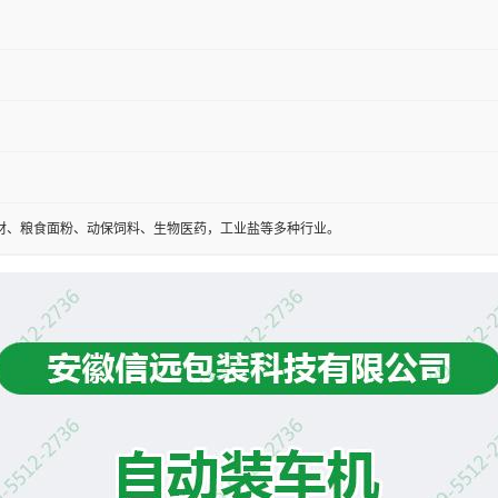
材、粮食面粉、动保饲料、生物医药，工业盐等多种行业。