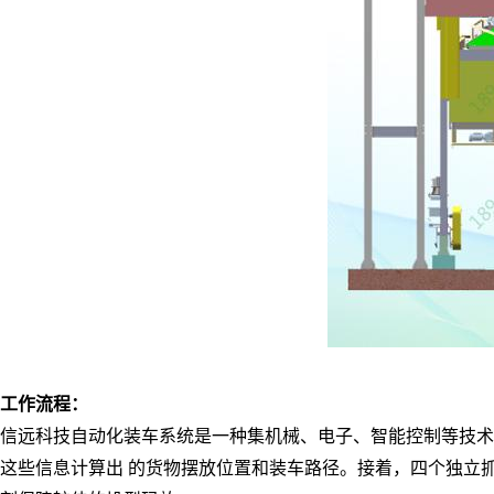
工作流程：
信远科技自动化装车系统是一种集机械、电子、智能控制等技术
这些信息计算出 的货物摆放位置和装车路径。接着，四个独立