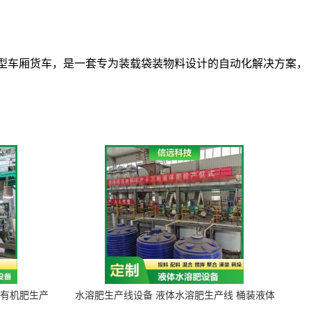
型车厢货车，
是一套专为装载袋装物料设计的自动化解决方案，
 有机肥生产
水溶肥生产线设备 液体水溶肥生产线 桶装液体