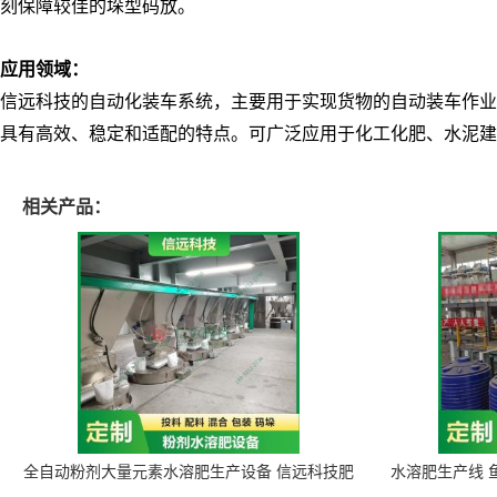
刻保障较佳的垛型码放。
应用领域：
信远科技的自动化装车系统，主要用于实现货物的自动装车作业
具有高效、稳定和适配的特点。可广泛应用于化工化肥、水泥建
相关产品：
全自动粉剂大量元素水溶肥生产设备 信远科技肥
水溶肥生产线 