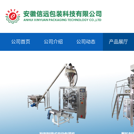
公司首页
公司介绍
公司动态
产品展厅