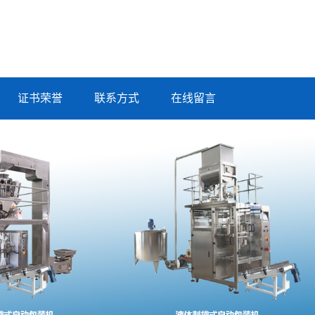
证书荣誉
联系方式
在线留言