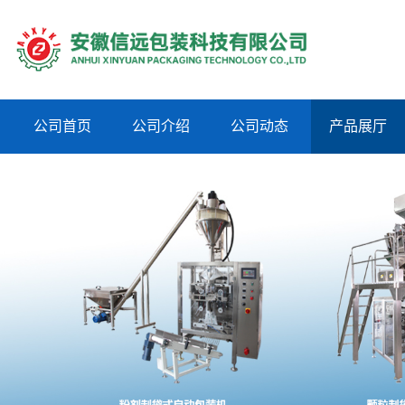
公司首页
公司介绍
公司动态
产品展厅