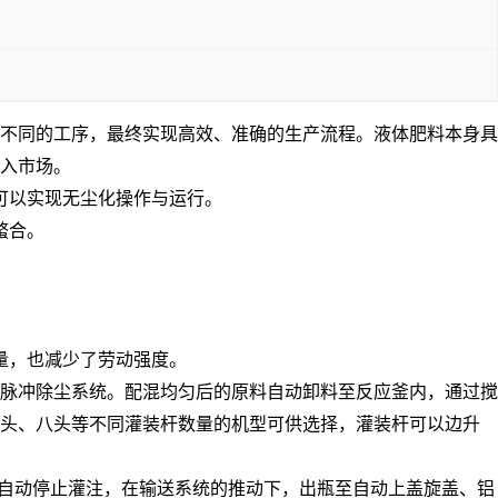
不同的工序，最终实现高效、准确的生产流程。液体肥料本身具
入市场。
可以实现无尘化操作与运行。
螯合。
量，也减少了劳动强度。
脉冲除尘系统。配混均匀后的原料自动卸料至反应釜内，通过搅
六头、八头等不同灌装杆数量的机型可供选择，灌装杆可以边升
时，自动停止灌注，在输送系统的推动下，出瓶至自动上盖旋盖、铝