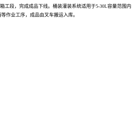
工段，完成成品下线。桶装灌装系统适用于5-30L容量范围内
桶等作业工序，成品由叉车搬运入库。