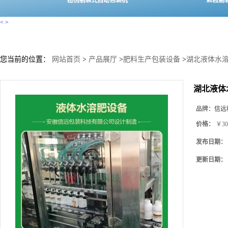
<
>
您当前的位置：
网站首页
>
产品展厅
>
肥料生产包装设备
>
湖北液体水
湖北液体
品牌：
信远
价格：
￥30
发布日期：
更新日期：