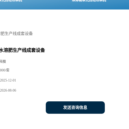
溶肥生产线成套设备
水溶肥生产线成套设备
科技
000/套
2025-12-01
2026-08-06
发送咨询信息