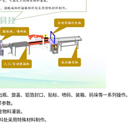
出瓶、旋盖、铝箔封口、贴标、喷码、装箱、码垛等一系列操作
节参数。
性物料灌装。
物料处采用特殊材料制作。