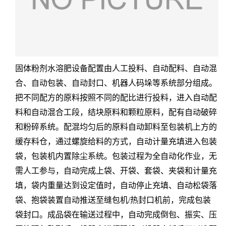
固体粉剂水溶肥设备配置由人工投料、自动配料、自动混
合、自动包装、自动封口、机器人码垛等系统部分组成。
把不同配方的原料按照不同的配比进行投料，进入自动配
料和自动混合工段，结块原料和颗粒原料，配有自动破碎
和粉碎系统。配混均匀后的原料自动卸料至包装机上方的
缓存料仓，通过螺旋给料的方式，自动计量充填进入包装
袋，包装机内置除尘系统。包装过程为全自动化作业，无
需人工参与，自动完成上袋、开袋、套袋、夹袋和计量充
填，袋内重量达到设定值时，自动停止充填、自动松袋落
袋、抱袋装置自动推送至缝包机/热封口机前，完成包装
袋封口。成品袋在输送过程中，自动完成倒包、振实、压