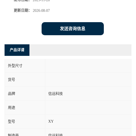
发布日期：
2025-11-28
更新日期：
2026-08-07
发送咨询信息
产品详请
外型尺寸
货号
品牌
信远科技
用途
XY
型号
制造商
信远科技