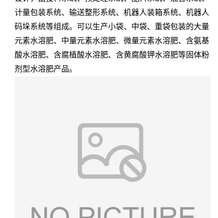
计量包装系统、输送整形系统、机器人装箱系统、机器人
码垛系统等组成。可以生产小袋、中袋、重袋包装的大量
元素水溶肥、中量元素水溶肥、微量元素水溶肥、含氨基
酸水溶肥、含腐植酸水溶肥、含黄腐酸钾水溶肥等固体粉
剂型水溶肥产品。