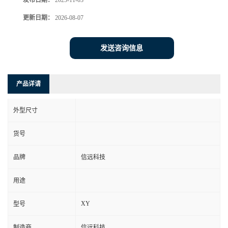
发布日期：
2025-11-03
更新日期：
2026-08-07
发送咨询信息
产品详请
外型尺寸
货号
品牌
信远科技
用途
XY
型号
制造商
信远科技