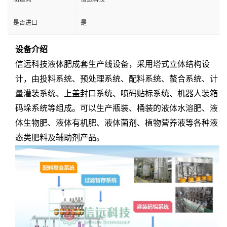
是否进口
是
设备介绍
信远科技液体肥成套生产线设备，采用塔式立体结构设
计，由投料系统、预处理系统、配料系统、螯合系统、计
量灌装系统、上盖封口系统、喷码贴标系统、机器人装箱
码垛系统等组成。可以生产瓶装、桶装的液体水溶肥、液
体生物肥、液体有机肥、液体菌剂、植物营养液等各种液
态类肥料及辅助剂产品。