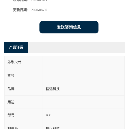
发布日期：
2025-09-11
更新日期：
2026-08-07
发送咨询信息
产品详请
外型尺寸
货号
品牌
信远科技
用途
XY
型号
制造商
信远科技