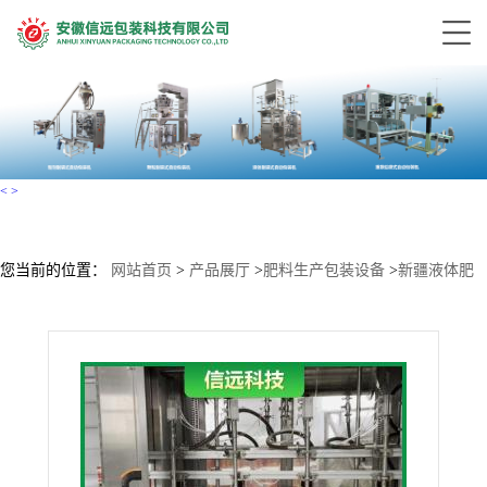
<
>
您当前的位置：
网站首页
>
产品展厅
>
肥料生产包装设备
>
新疆液体肥
设备 液体水溶肥大桶灌装设备