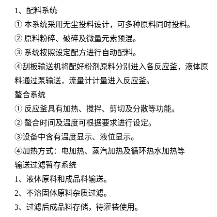
1
、配料系统
① 本系统采用无尘投料设计，可多种原料同时投料。
② 原料粉碎、破碎及微量元素预混。
③ 系统按照设定配方进行自动配料。
④刮板输送机将配好粉剂原料分别进入各反应釜，液体原
料通过泵输送，流量计计量进入反应釜。
螯合系统
① 反应釜具有加热、搅拌、剪切及分散等功能。
② 螯合时间及温度可根据要求进行设定。
③设备中含有温度显示、液位显示。
④加热方式：电加热、蒸汽加热及循环热水加热等
输送过滤暂存系统
1
、液体原料和成品料输送。
2
、不溶固体原料杂质过滤。
3
、过滤后成品料存储，待灌装使用
。