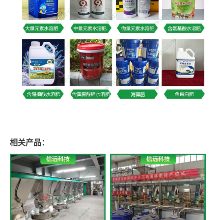
相关产品：