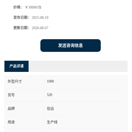
价格：
￥30000/台
发布日期：
2025-08-19
更新日期：
2026-08-07
发送咨询信息
产品详请
1000
外型尺寸
520
货号
品牌
信远
用途
生产线