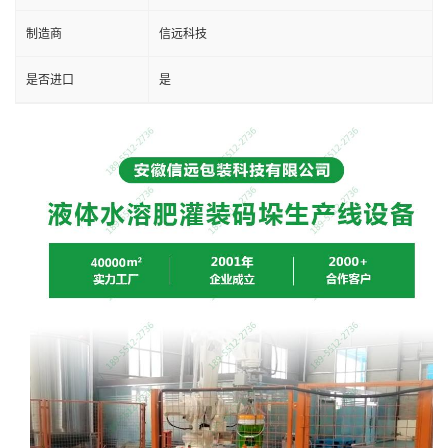
制造商
信远科技
是否进口
是