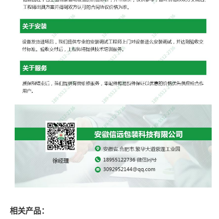
相关产品：