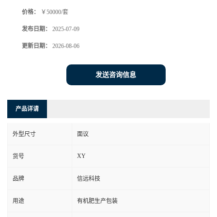
价格：
￥50000/套
发布日期：
2025-07-09
更新日期：
2026-08-06
发送咨询信息
产品详请
外型尺寸
面议
XY
货号
品牌
信远科技
用途
有机肥生产包装