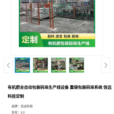
有机肥全自动包装码垛生产线设备 重袋包装码垛系统 信远
科技定制
品牌：
信远科技
货号：
XY