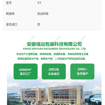
XY
型号
制造商
信远科技
是否进口
否