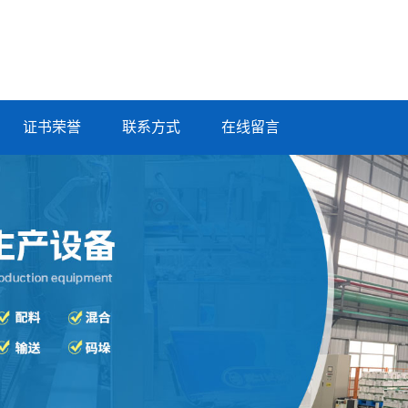
证书荣誉
联系方式
在线留言