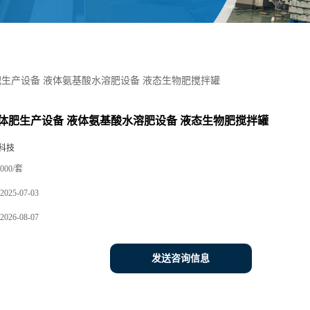
生产设备 液体氨基酸水溶肥设备 液态生物肥搅拌罐
体肥生产设备 液体氨基酸水溶肥设备 液态生物肥搅拌罐
科技
000/套
2025-07-03
2026-08-07
发送咨询信息