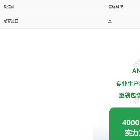
制造商
信远科技
是否进口
是