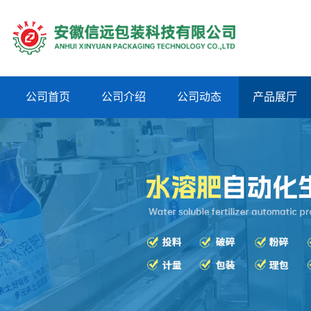
公司首页
公司介绍
公司动态
产品展厅