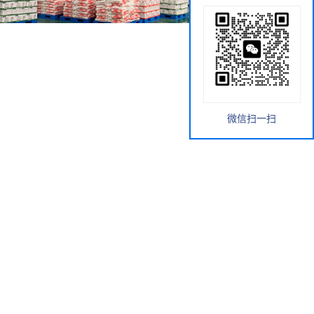
微信扫一扫