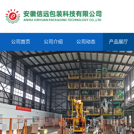
公司首页
公司介绍
公司动态
产品展厅