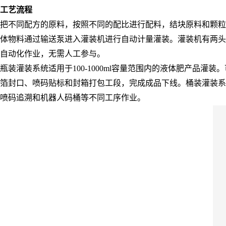
工艺流程
把不同配方的原料，按照不同的配比进行配料，结块原料和颗粒
体物料通过输送泵进入灌装机进行自动计量灌装。灌装机有两头
自动化作业，无需人工参与。
瓶装灌装系统适用于100-1000ml容量范围内的液体肥产
箔封口、喷码贴标和封箱打包工段，完成成品下线。桶装灌装系
喷码追溯和机器人码桶等不同工序作业。