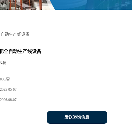
全自动生产线设备
肥全自动生产线设备
科技
000/套
2025-05-07
2026-08-07
发送咨询信息