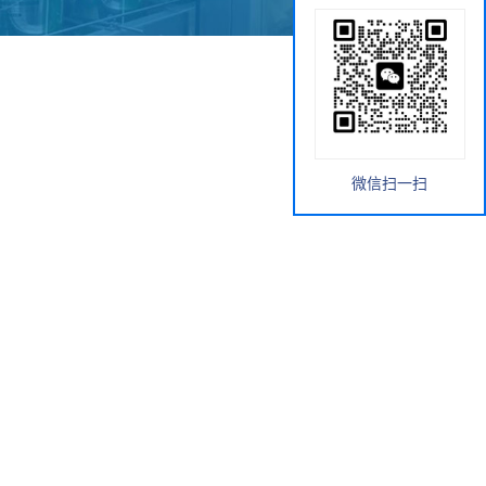
微信扫一扫