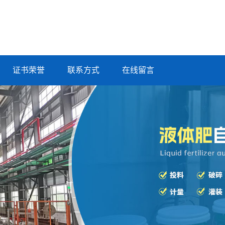
证书荣誉
联系方式
在线留言