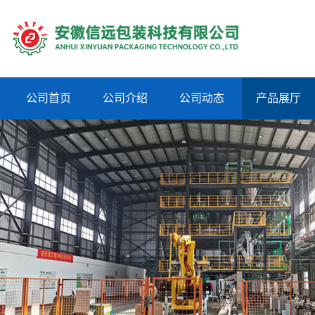
公司首页
公司介绍
公司动态
产品展厅