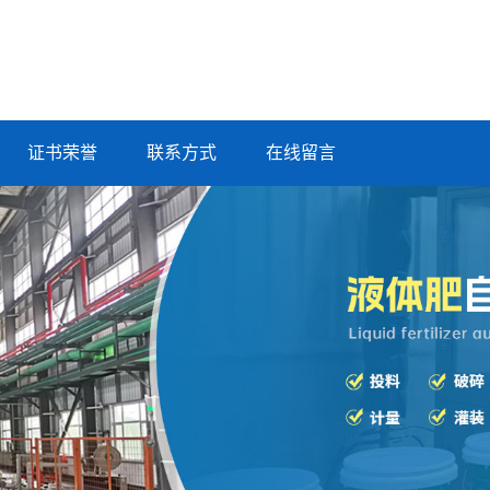
证书荣誉
联系方式
在线留言