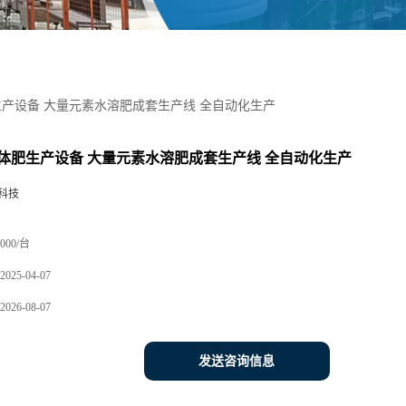
产设备 大量元素水溶肥成套生产线 全自动化生产
体肥生产设备 大量元素水溶肥成套生产线 全自动化生产
科技
000/台
2025-04-07
2026-08-07
发送咨询信息