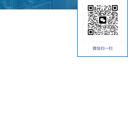
微信扫一扫