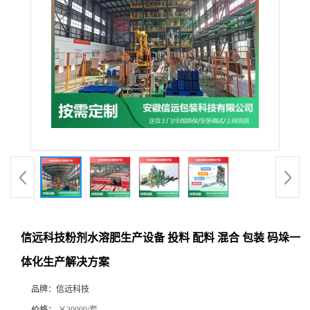
信远科技粉剂水溶肥生产设备 投料 配料 混合 包装 码垛一
体化生产解决方案
品牌：
信远科技