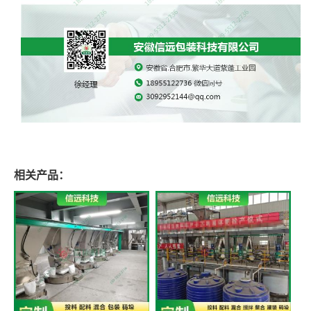
相关产品：