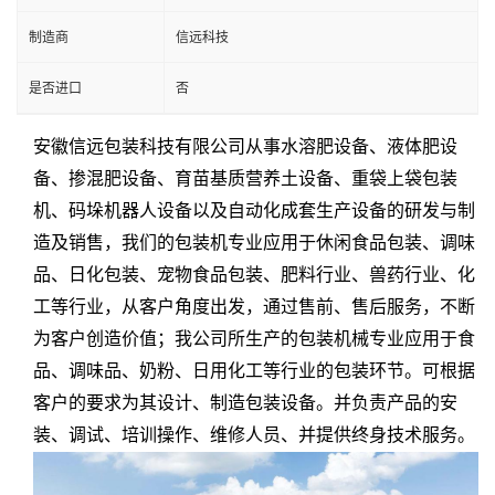
制造商
信远科技
是否进口
否
安徽信远包装科技有限公司从事水溶肥设备、液体肥设
备、掺混肥设备、育苗基质营养土设备、重袋上袋包装
机、码垛机器人设备以及自动化成套生产设备的研发与制
造及销售，我们的包装机专业应用于休闲食品包装、调味
品、日化包装、宠物食品包装、肥料行业、兽药行业、化
工等行业，从客户角度出发，通过售前、售后服务，不断
为客户创造价值；我公司所生产的包装机械专业应用于食
品、调味品、奶粉、日用化工等行业的包装环节。可根据
客户的要求为其设计、制造包装设备。并负责产品的安
装、调试、培训操作、维修人员、并提供终身技术服务。