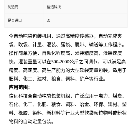
制造商
信远科技
是否进口
否
全自动吨袋包装机组，通过高精度传感器，自动完成夹
袋、吹袋、计量、灌装、落袋、脱带、输送等工作程序。
操作简单方便，自动化程度高，灌装精度高，灌装速度
快，灌装重量可以在500-2000
公斤之间调节。
可以满足高
精度、高速度、高生产能力的大型软袋定量包装，适用于
肥料、化工、建材、粮食、饲料、矿产等行业。
应用范围
：
信远科技全自动吨袋包装机组，广泛应用于电力、煤炭、
石化、化工、化肥、粮食、饲料、冶金、环保、建材、塑
料、橡胶、染料、新材料等行业大型软袋颗粒物料或粉状
物料的自动定量包装。