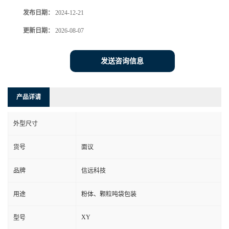
发布日期：
2024-12-21
更新日期：
2026-08-07
发送咨询信息
产品详请
外型尺寸
货号
面议
品牌
信远科技
用途
粉体、颗粒吨袋包装
XY
型号