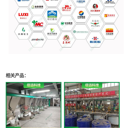
相关产品：