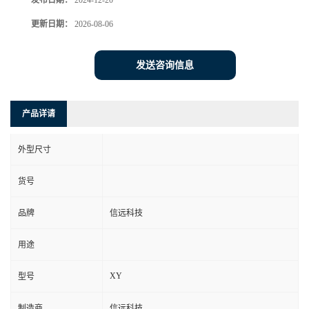
发布日期：
2024-12-20
更新日期：
2026-08-06
发送咨询信息
产品详请
外型尺寸
货号
品牌
信远科技
用途
XY
型号
制造商
信远科技