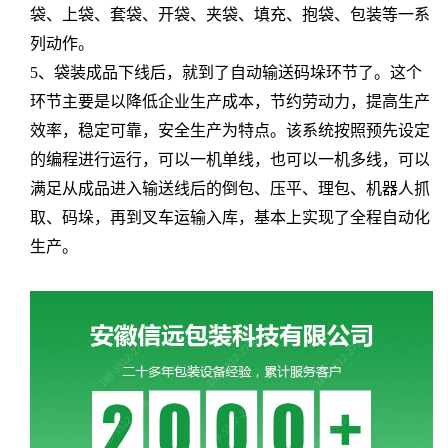
袋、上袋、套袋、开袋、夹袋、填充、抱袋、包装等一系
列动作。
5、袋装成品下线后，就到了自动输送码垛环节了。这个
环节主要是以降低企业生产成本，节约劳动力，提高生产
效率，稳定可靠，安全生产为特点。该系统按照预先设定
的编程进行运行，可以一机单线，也可以一机多线，可以
满足从成品进入输送线后的倒包、压平、理包、机器人抓
取、码垛，再到叉车运输入库，基本上实现了全程自动化
生产。