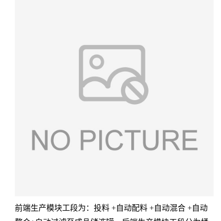
前端生产模块工段为：投料 +自动配料 +自动混合 +自动