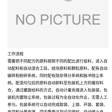
工作流程
需要把不同配方的原料按照不同的配比进行投料，进入自
动配料和自动混合工段，结块原料和颗粒原料，配有自动
破碎和粉碎系统，同时配有除杂筛分系统和脉冲除尘系
统。配混均匀后的原料自动卸料至包装机上方的缓存料
仓，通过螺旋给料的方式，自动计量充填进入包装袋，包
装机内置除尘系统，包装过程为全自动化作业，无需人工
参与。包装系统可以自动完成取袋、上袋、开袋、套袋、
夹袋和计量充填，袋内重量达到设定值时，自动停止充