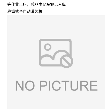
等作业工序，成品由叉车搬运入库。
称重式全自动灌装机