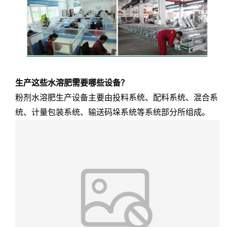
生产这些水溶肥需要哪些设备？
粉剂水溶肥生产设备主要由投料系统、配料系统、混合系
统、计量包装系统、输送码垛系统等系统部分所组成。