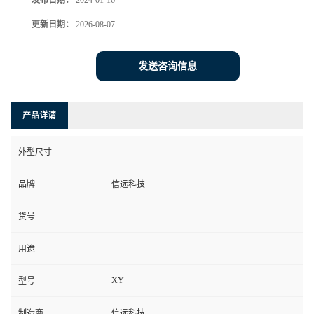
发布日期：
2024-01-16
更新日期：
2026-08-07
发送咨询信息
产品详请
外型尺寸
品牌
信远科技
货号
用途
XY
型号
制造商
信远科技