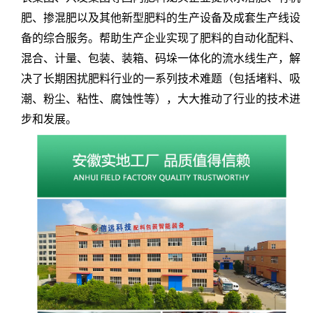
肥、掺混肥以及其他新型肥料的生产设备及成套生产线设
备的综合服务。帮助生产企业实现了肥料的自动化配料、
混合、计量、包装、装箱、码垛一体化的流水线生产，解
决了长期困扰肥料行业的一系列技术难题（包括堵料、吸
潮、粉尘、粘性、腐蚀性等），大大推动了行业的技术进
步和发展。