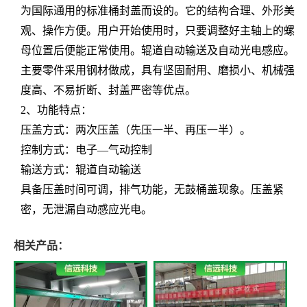
为国际通用的标准桶封盖而设的。它的结构合理、外形美
观、操作方便。用户开始使用时，只要调整好主轴上的螺
母位置后便能正常使用。辊道自动输送及自动光电感应。
主要零件采用钢材做成，具有坚固耐用、磨损小、机械强
度高、不易折断、封盖严密等优点。
2、功能特点：
压盖方式：两次压盖（先压一半、再压一半）。
控制方式：电子—气动控制
输送方式：辊道自动输送
具备压盖时间可调，排气功能，无鼓桶盖现象。压盖紧
密，无泄漏自动感应光电。
相关产品：