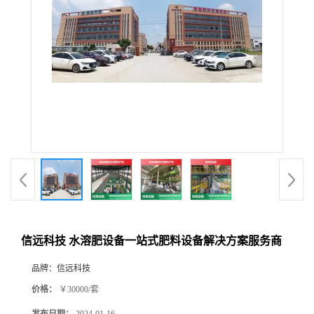
信远科技 水溶肥设备一站式肥料设备解决方案服务商
品牌：
信远科技
价格：
￥30000/套