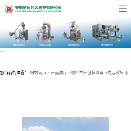
<
>
您当前的位置：
网站首页
>
产品展厅
>
肥料生产包装设备
>
信远科技 水
溶肥设备一站式肥料设备解决方案服务商