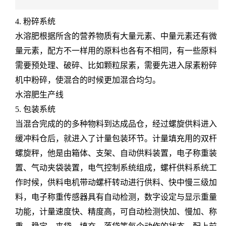
4. 粉碎系统
水溶肥根据所含的营养物质有大量元素、中量元素还有微
量元素，配方不一样用的原料也各有不相同，有一些原料
需要预处理、破碎、比如颗粒尿素，需要先进入尿素粉碎
机中粉碎，使混合的时候更加混合均匀。
水溶肥生产线
5. 包装系统
当混合完成的的多种物料到达成品仓，经过螺旋供料进入
缓冲料仓后，就进入了计量包装环节。计量填充用的双杆
螺旋秤，他是由箱体、支架、自动供料装置，电子称重装
置、气动夹袋装置，电气控制系统组成，螺杆供料系统工
作时候，供料电机带动螺杆转动进行供料、快中慢三级加
料，电子称重传感器具有自动检测，数字设定与显示重量
功能，计量速度快、精度高，可自动检测快加、慢加、称