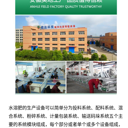
水溶肥的生产设备可以简单分为投料系统、配料系统、混
合系统、粉碎系统、计量包装系统、输送码垛系统五个主
要的系统模块组成，每个部分或者单个或多个设备组成，