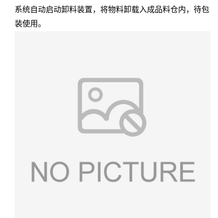
系统自动启动卸料装置，将物料卸载入成品料仓内，待包
装使用。