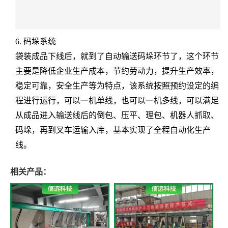
6. 码垛系统
袋装成品下线后，就到了自动输送码垛环节了，这个环节
主要是降低企业生产成本，节约劳动力，提升生产效率，
稳定可靠，安全生产等为特点，该系统按照预约设定的编
程进行运行，可以一机单线，也可以一机多线，可以满足
从成品进入输送线后的倒包、压平、理包、机器人抓取、
码垛，再到叉车运输入库，基本实现了全程自动化生产
线。
相关产品：