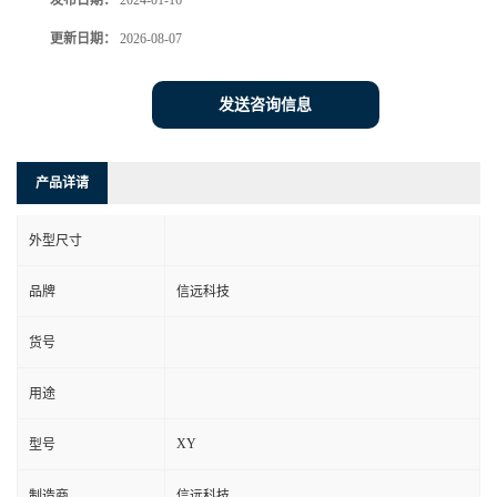
发布日期：
2024-01-16
更新日期：
2026-08-07
发送咨询信息
产品详请
外型尺寸
品牌
信远科技
货号
用途
XY
型号
制造商
信远科技