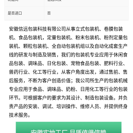
是否进口
否
安徽信远包装科技有限公司从事立式包装机、卷膜包装
机、食品包装机，定量包装机、粉末包装机、粉剂定量包
装机、颗粒包装机、全自动包装机组以及自动化成套生产
线的研发与制造及销售，我们的包装机专业应用于休闲食
品包装、调味品、日化包装、宠物食品包装、肥料行业、
兽药行业、化工等行业，从客户角度出发，通过售前、售
后服务，不断为客户创造价值；我公司所生产的包装机械
专业应用于食品、调味品、奶粉、日用化工等行业的包装
环节。可根据客户的要求为其设计、制造包装设备。并负
责产品的安装、调试、培训操作、维修人员、并提供终身
技术服务。