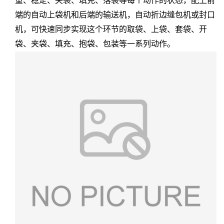
重、稳定、夹袋、填充、落袋等每个动作的状态，配上前
端的自动上袋机和后端的输送机，自动折边缝包机或封口
机，可快速同步实现这个环节的取袋、上袋、套袋、开
袋、夹袋、填充、抱袋、包装等一系列动作。