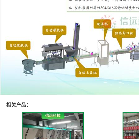
相关产品：