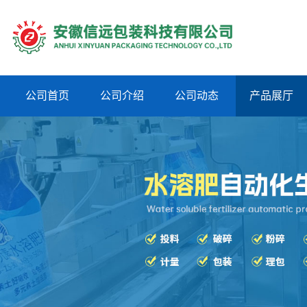
公司首页
公司介绍
公司动态
产品展厅