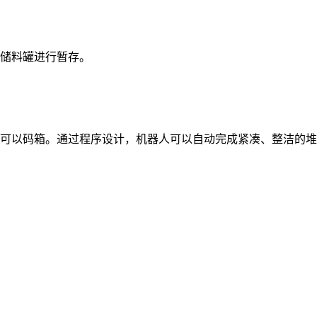
储料罐进行暂存。
可以码箱。通过程序设计，机器人可以自动完成紧凑、整洁的堆