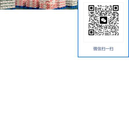
微信扫一扫