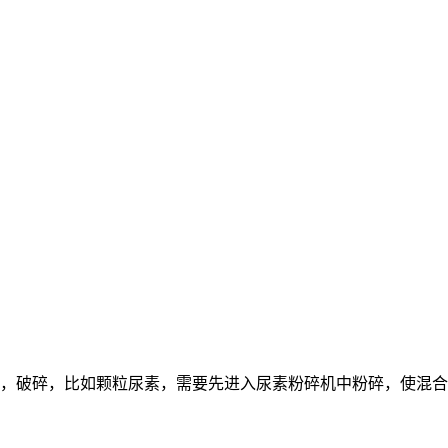
，破碎，比如颗粒尿素，需要先进入尿素粉碎机中粉碎，使混合