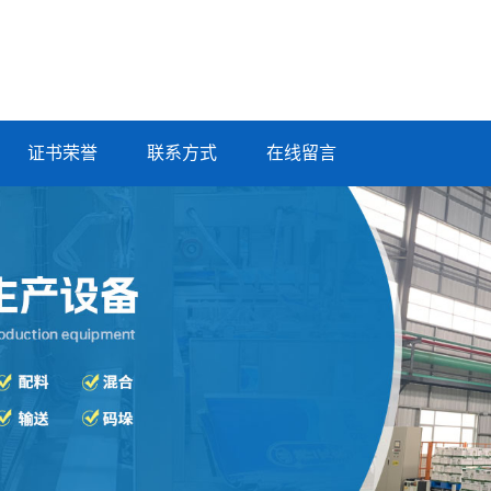
证书荣誉
联系方式
在线留言