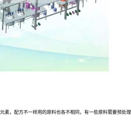
素，配方不一样用的原料也各不相同，有一些原料需要预处理