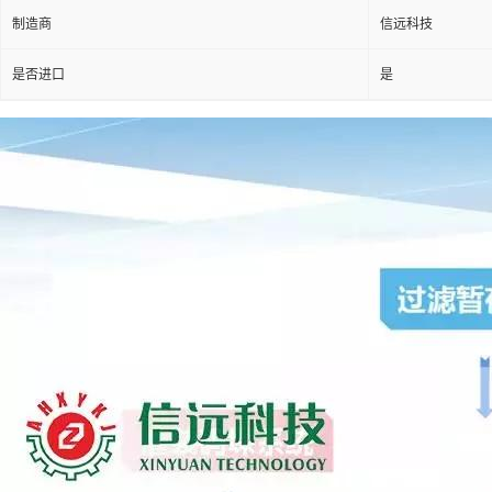
制造商
信远科技
是否进口
是