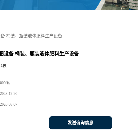
备 桶装、瓶装液体肥料生产设备
肥设备 桶装、瓶装液体肥料生产设备
科技
000/套
2023-12-20
2026-08-07
发送咨询信息