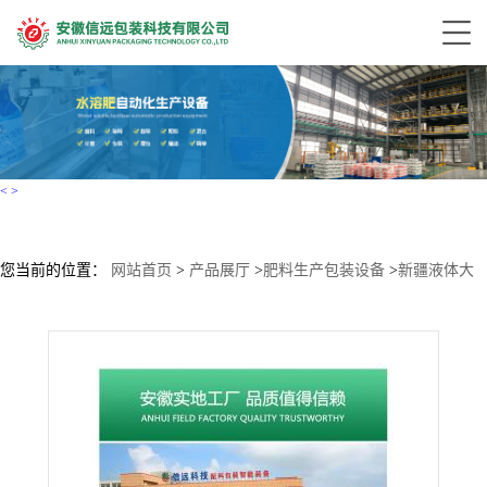
<
>
您当前的位置：
网站首页
>
产品展厅
>
肥料生产包装设备
>
新疆液体大
量元素水溶肥生产线