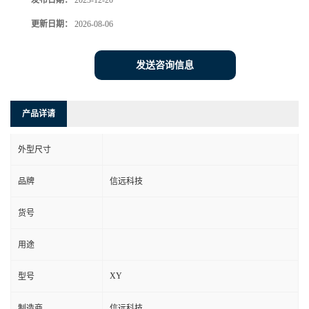
发布日期：
2023-12-20
更新日期：
2026-08-06
发送咨询信息
产品详请
外型尺寸
品牌
信远科技
货号
用途
XY
型号
制造商
信远科技