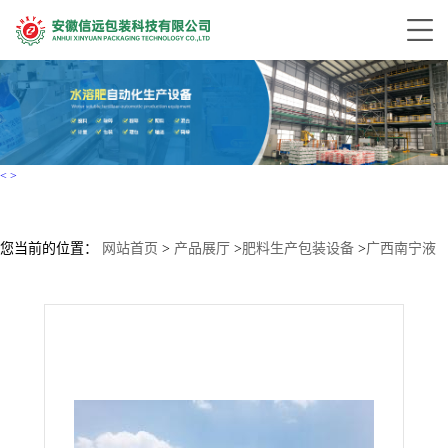
<
>
您当前的位置：
网站首页
>
产品展厅
>
肥料生产包装设备
>
广西南宁液
体肥生产线设备