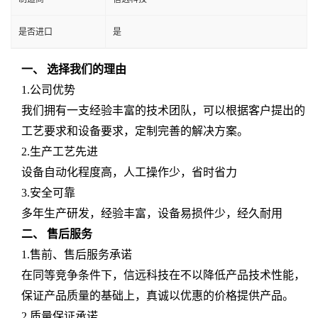
是否进口
是
一、 选择我们的理由
1.
公司优势
我们拥有一支经验丰富的技术团队，可以根据客户提出的
工艺要求和设备要求，定制完善的解决方案。
2.
生产工艺先进
设备自动化程度高，人工操作少，省时省力
3.
安全可靠
多年生产研发，经验丰富，设备易损件少，经久耐用
二、
售后服务
1.
售前、售后服务承诺
在同等竞争条件下，信远科技在不以降低产品技术性能，
保证产品质量的基础上，真诚以优惠的价格提供产品。
2.
质量保证承诺