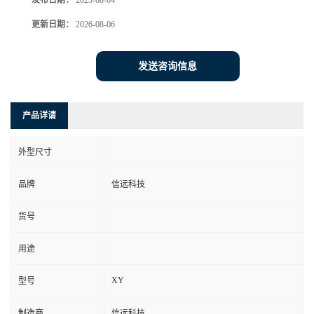
发布日期：
2023-08-04
更新日期：
2026-08-06
发送咨询信息
产品详请
外型尺寸
品牌
信远科技
货号
用途
XY
型号
制造商
信远科技