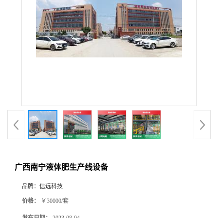
广西南宁液体肥生产线设备
品牌：
信远科技
价格：
￥30000/套