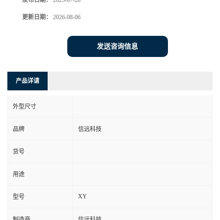
发布日期：
2023-07-28
更新日期：
2026-08-06
发送咨询信息
产品详请
外型尺寸
品牌
信远科技
货号
用途
XY
型号
制造商
信远科技