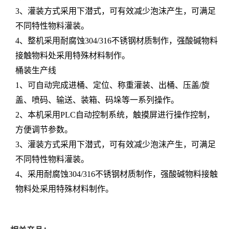
3、灌装方式采用下潜式，可有效减少泡沫产生，可满足
不同特性物料灌装。
4、整机采用耐腐蚀304/316不锈钢材质制作，强酸碱物料
接触物料处采用特殊材料制作。
桶装生产线
1、可自动完成进桶、定位、称重灌装、出桶、压盖/旋
盖、喷码、输送、装箱、码垛等一系列操作。
2、本机采用PLC自动控制系统，触摸屏进行操作控制，
方便调节参数。
3、灌装方式采用下潜式，可有效减少泡沫产生，可满足
不同特性物料灌装。
4、采用耐腐蚀304/316不锈钢材质制作，强酸碱物料接触
物料处采用特殊材料制作。