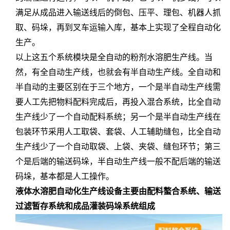
满足从成品进入输送线后的倒包、压平、理包、机器人抓
取、码垛，再到叉车运输入库，基本上实现了全程自动化
生产。
以上这五个系统模块是全自动的粉剂水溶肥生产线。当
然，有全自动生产线，也就会有半自动生产线。全自动和
半自动的主要区别在于三个地方，一个是半自动生产线需
要人工先把物料配料完成后，再投入混合系统，比全自动
生产线少了一个自动配料系统；另一个是半自动生产线在
包装环节采用人工取袋、套袋、人工辅助缝包，比全自动
生产线少了一个自动取袋、上袋、夹袋、缝包环节；第三
个是后端的输送码垛，半自动生产线一般不配后端的输送
码垛，基本都是人工操作。
液体水溶肥自动化生产线设备主要由配料螯合系统、输送
过滤暂存系统和成品灌装码垛系统组成