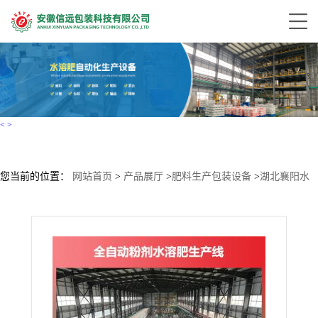
<
>
您当前的位置：
网站首页
>
产品展厅
>
肥料生产包装设备
>
湖北襄阳水
溶肥生产线成套设备