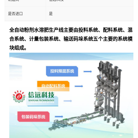
是否进口
是
全自动粉剂水溶肥生产线主要由投料系统、配料系统、混
合系统、计量包装系统、输送码垛系统五个主要的系统模
块组成。