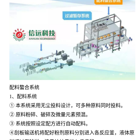
配料螯合系统
1、配料系统
① 本系统采用无尘投料设计，可多种原料同时投料。
② 原料粉碎、破碎及微量元素预混。
③ 系统按照设定配方进行自动配料。
④刮板输送机将配好粉剂原料分别进入各反应釜，液体原