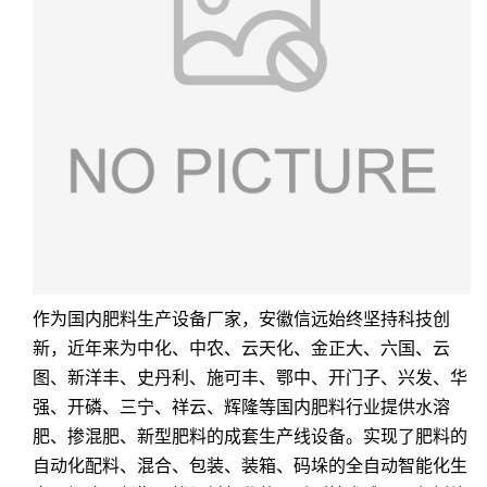
作为国内肥料生产设备厂家，安徽信远始终坚持科技创
新，近年来为
中化、中农、云天化、金正大、六国、云
图、新洋丰、史丹利、施可丰、鄂中、开门子、兴发、华
强、开磷、三宁、祥云、辉隆
等国内肥料行业提供水溶
肥、掺混肥、新型肥料的成套生产线设备。实现了肥料的
自动化配料、混合、包装、装箱、码垛的全自动智能化生