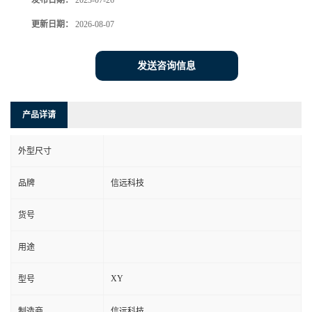
发布日期：
2023-07-26
更新日期：
2026-08-07
发送咨询信息
产品详请
外型尺寸
品牌
信远科技
货号
用途
XY
型号
制造商
信远科技