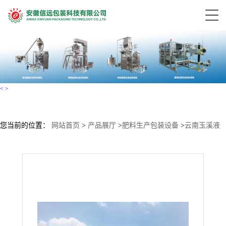
<
>
您当前的位置：
网站首页
>
产品展厅
>
肥料生产包装设备
>
云南玉溪液
体肥自动生产设备