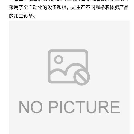
采用了全自动化的设备系统，是生产不同规格液体肥产品
的加工设备。