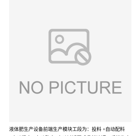
液体肥生产设备前端生产模块工段为：投料 +自动配料