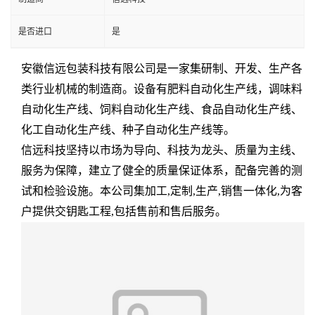
是否进口
是
安徽信远包装科技有限公司是一家集研制、开发、生产各
类行业机械的制造商。设备有肥料自动化生产线，调味料
自动化生产线、饲料自动化生产线、食品自动化生产线、
化工自动化生产线、种子自动化生产线等。
信远科技坚持以市场为导向、科技为龙头、质量为主线、
服务为保障，建立了健全的质量保证体系，配备完善的测
试和检验设施。本公司集加工,定制,生产,销售一体化,为客
户提供交钥匙工程,包括
售前
和售后服务。