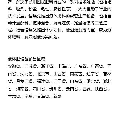
产，解决了长期困扰肥料行业的一系列技术难题（包括堵
料、吸潮、粉尘、粘性、腐蚀性等），大大推动了行业的
技术发展。信远先推出液体肥料的成套生产设备，包括自
动计量配料、搅拌溶合、沉淀过滤、定量灌装等工艺过
程。接着信远又推出环保项目，使沼液变废为宝，成为液
体肥料，解决沼液污染问题。
液体肥设备销售区域
安徽省、江苏省、浙江省、上海市、广东省、广西省、河
南省、河北省、北京市、山西省、内蒙古、辽宁省、吉林
省、黑龙江省、福建省、江西省、山东省、湖北省、湖北
省、海南省、四川省、贵州省、云南省、西藏、陕西省、
甘肃省、宁夏、青海省、新疆