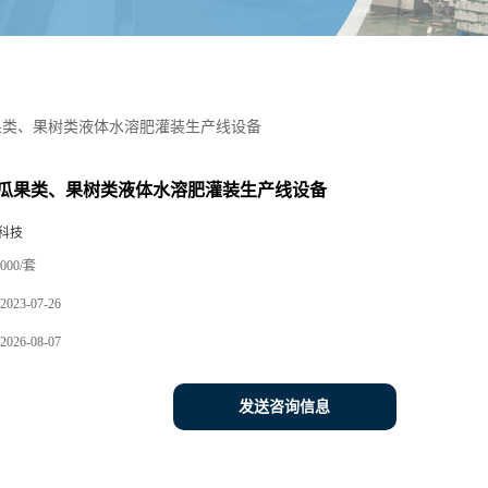
果类、果树类液体水溶肥灌装生产线设备
瓜果类、果树类液体水溶肥灌装生产线设备
科技
000/套
2023-07-26
2026-08-07
发送咨询信息