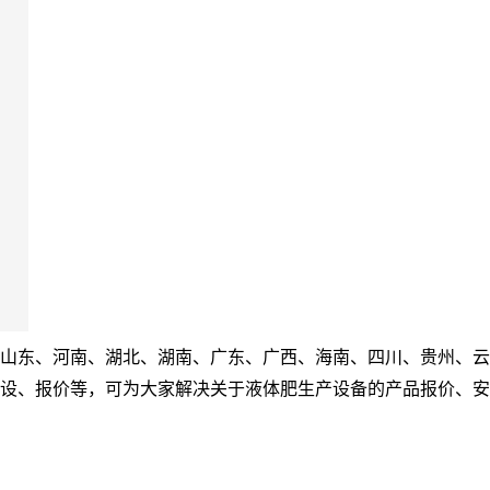
山东、河南、湖北、湖南、广东、广西、海南、四川、贵州、云
设、报价等，可为大家解决关于液体肥生产设备的产品报价、安