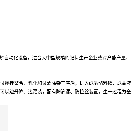
产线”自动化设备，适合大中型规模的肥料生产企业或对产能产量、
过搅拌螯合、乳化和过滤除杂工序后，进入成品储料罐，成品液
可以边升降、边灌装，配有防滴漏、防拉丝装置，生产过程为全