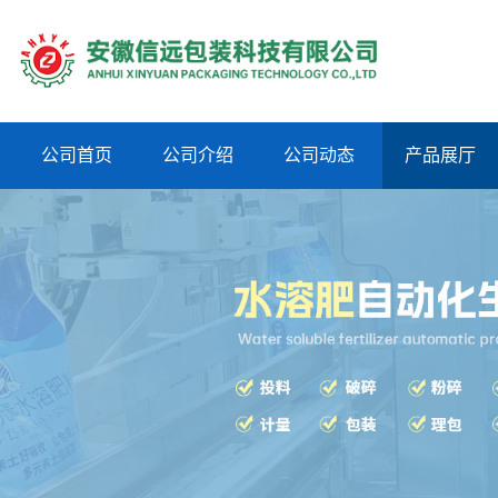
公司首页
公司介绍
公司动态
产品展厅