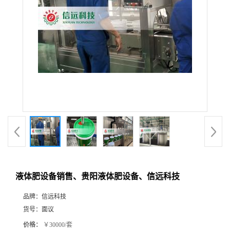
液体肥设备销售、贵阳液体肥设备、信远科技
品牌：
信远科技
货号：
面议
价格：
￥30000/套