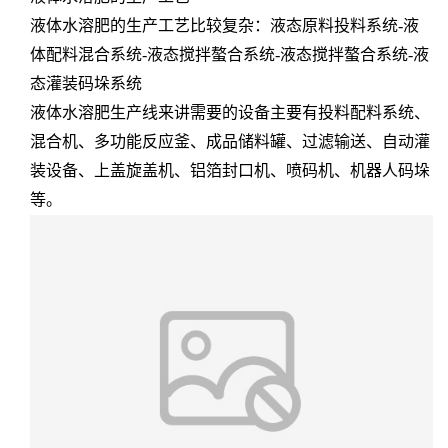
液体水溶肥的生产工艺比较复杂：液态原料投料系统-液
体配料混合系统-液态搅拌螯合系统-液态搅拌螯合系统-液
态灌装码垛系统
液体水溶肥生产线来讲需要的设备主要有投料配料系统、
混合机、多功能反应釜、成品储料罐、过滤输送、自动灌
装设备、上盖旋盖机、铝箔封口机、喷码机、机器人码垛
等。