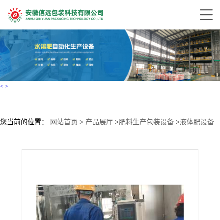
<
>
您当前的位置：
网站首页
>
产品展厅
>
肥料生产包装设备
>
液体肥设备
销售、贵阳液体肥设备、信远科技