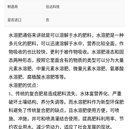
制造商
信远科技
是否进口
否
水溶肥通俗来讲就是可以溶解于水的肥料，水溶肥是一种
多元化的肥料，可以迅速溶解于水中，营养比较全面，作
物吸收的也比较快，更利于被作物吸收。水溶肥液态和固
态两种形态，按照它里面含有的物质的类型可以分为大量
元素水溶肥、中量元素水溶肥、微量元素水溶肥、氨基酸
水溶肥、腐植酸水溶肥等等。
水溶肥的优点：
1、传统的复合肥易造成肥料流失、水体富营养化、严重
破坏土壤结构、养分失调等。而水溶肥料作为新型环保肥
料避免了传统复合肥的缺点，且水溶肥使用方便，可喷
施、冲施，并可和喷滴灌结合使用，提高肥料利用率、节
约农业用水、减少劳动力，适应了社会发展的现状。