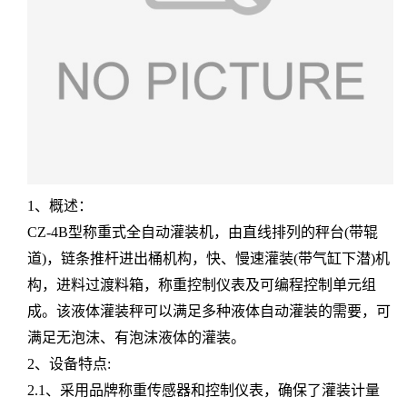
1、概述：
CZ-4B型称重式全自动灌装机，由直线排列的秤台(带辊
道)，链条推杆进出桶机构，快、慢速灌装(带气缸下潜)机
构，进料过渡料箱，称重控制仪表及可编程控制单元组
成。该液体灌装秤可以满足多种液体自动灌装的需要，可
满足无泡沫、有泡沫液体的灌装。
2、设备特点:
2.1、采用品牌称重传感器和控制仪表，确保了灌装计量