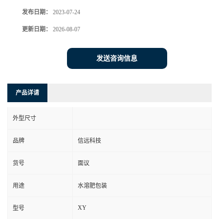
发布日期：
2023-07-24
更新日期：
2026-08-07
发送咨询信息
产品详请
外型尺寸
品牌
信远科技
货号
面议
用途
水溶肥包装
XY
型号