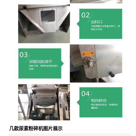
几款尿素粉碎机图片展示