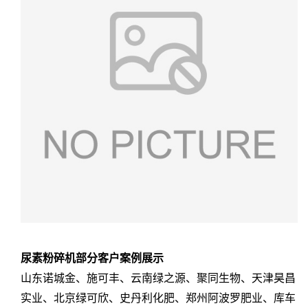
尿素粉碎机部分客户案例展示
山东诺城金、施可丰、云南绿之源、聚同生物、天津昊昌
实业、北京绿可欣、史丹利化肥、郑州阿波罗肥业、库车