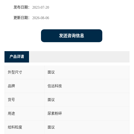
发布日期：
2023-07-20
更新日期：
2026-08-06
发送咨询信息
产品详请
外型尺寸
面议
品牌
信远科技
货号
面议
用途
尿素粉碎
给料粒度
面议