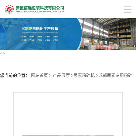
<
>
您当前的位置：
网站首页
>
产品展厅
>
尿素粉碎机
>
成都尿素专用粉碎
机工厂