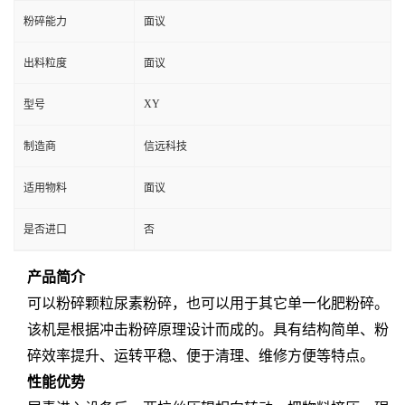
粉碎能力
面议
出料粒度
面议
XY
型号
制造商
信远科技
适用物料
面议
是否进口
否
产品简介
可以粉碎颗粒尿素粉碎，也可以用于其它单一化肥粉碎。
该机是根据冲击粉碎原理设计而成的。具有结构简单、粉
碎效率提升、运转平稳、便于清理、维修方便等特点。
性能优势