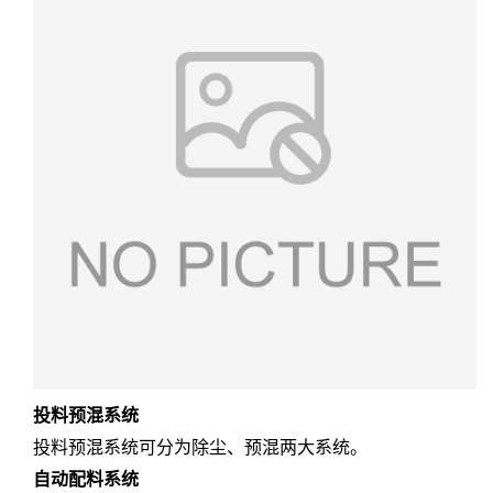
投料预混系统
投料预混系统可分为除尘、预混两大系统。
自动配料系统