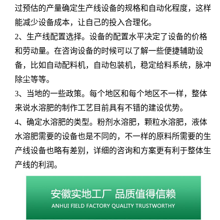
过预估的产量确定生产线设备的规格和自动化程度，这样
能减少设备成本，让自己的投入合理化。
2
、生产线配置选择。设备的配置水平决定了设备的价格
和劳动量。在咨询设备的时候可以了解一些便捷辅助设
备，比如自动配料机，自动包装机，稳定给料系统，脉冲
除尘等等。
3
、当地的一些政策。每个地区和每个地区不一样，整体
来说水溶肥的制作工艺目前具有不错的建设优势。
4
、确定水溶肥的类型。粉剂水溶肥，颗粒
水溶肥
，液体
水溶肥需要的设备也是不同的，不一样的原料所需要的生
产线设备也略有差别，详细的咨询和方案更有利于整体生
产线的利润。