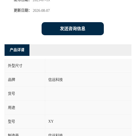
发布日期：
2023-07-19
更新日期：
2026-08-07
发送咨询信息
产品详请
外型尺寸
品牌
信远科技
货号
用途
XY
型号
制造商
信远科技