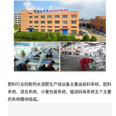
肥料行业的粉剂水溶肥生产线设备主要由投料系统、配料
系统、混合系统、计量包装系统、输送码垛系统五个主要
的系统模块组成。