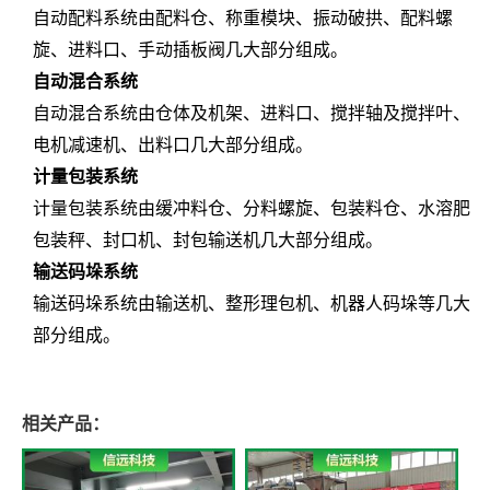
自动配料系统由配料仓、称重模块、振动破拱、配料螺
旋、进料口、手动插板阀几大部分组成。
自动混合系统
自动混合系统由仓体及机架、进料口、搅拌轴及搅拌叶、
电机减速机、出料口几大部分组成。
计量包装系统
计量包装系统由缓冲料仓、分料螺旋、包装料仓、水溶肥
包装秤、封口机、封包输送机几大部分组成。
输送码垛系统
输送码垛系统由输送机、整形理包机、机器人码垛等几大
部分组成。
相关产品：