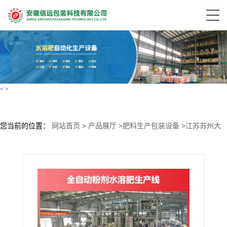
<
>
您当前的位置：
网站首页
>
产品展厅
>
肥料生产包装设备
>
江苏苏州大
量元素水溶肥生产线