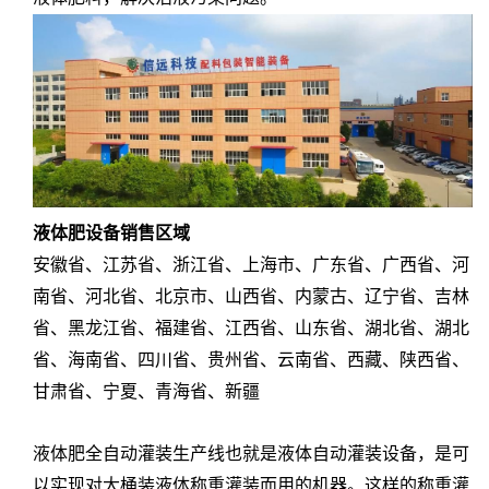
液体肥设备销售区域
安徽省、江苏省、浙江省、上海市、广东省、广西省、河
南省、河北省、北京市、山西省、内蒙古、辽宁省、吉林
省、黑龙江省、福建省、江西省、山东省、湖北省、湖北
省、海南省、四川省、贵州省、云南省、西藏、陕西省、
甘肃省、宁夏、青海省、新疆
液体肥全自动灌装生产线也就是液体自动灌装设备，是可
以实现对大桶装液体称重灌装而用的机器。这样的称重灌