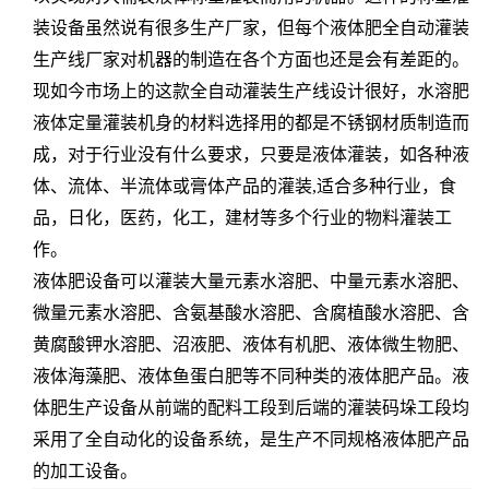
装设备虽然说有很多生产厂家，但每个液体肥全自动灌装
生产线厂家对机器的制造在各个方面也还是会有差距的。
现如今市场上的这款全自动灌装生产线设计很好，水溶肥
液体定量灌装机身的材料选择用的都是不锈钢材质制造而
成，对于行业没有什么要求，只要是液体灌装，如各种液
体、流体、半流体或膏体产品的灌装,适合多种行业，食
品，日化，医药，化工，建材等多个行业的物料灌装工
作。
液体肥设备可以灌装大量元素水溶肥、中量元素水溶肥、
微量元素水溶肥、含氨基酸水溶肥、含腐植酸水溶肥、含
黄腐酸钾水溶肥、沼液肥、液体有机肥、液体微生物肥、
液体海藻肥、液体鱼蛋白肥等不同种类的液体肥产品。液
体肥生产设备从前端的配料工段到后端的灌装码垛工段均
采用了全自动化的设备系统，是生产不同规格液体肥产品
的加工设备。