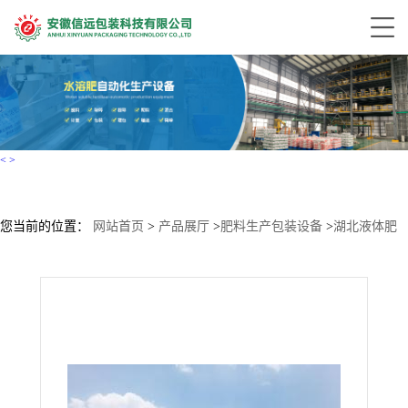
<
>
您当前的位置：
网站首页
>
产品展厅
>
肥料生产包装设备
>
湖北液体肥
生产设备厂家