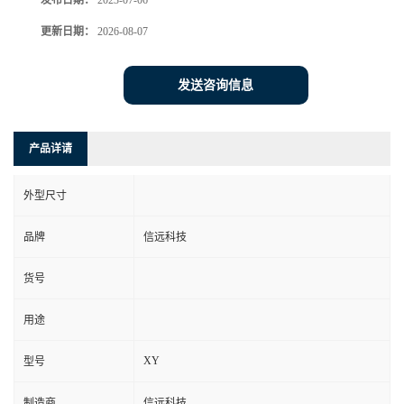
发布日期：
2023-07-06
更新日期：
2026-08-07
发送咨询信息
产品详请
外型尺寸
品牌
信远科技
货号
用途
XY
型号
制造商
信远科技