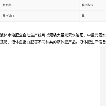
制造商
信远科技
是否进口
是
液体水溶肥全自动生产线
可以灌装大量元素水溶肥、中量元素水
藻肥、液体鱼蛋白肥等不同种类的液体肥产品。液体肥生产设备