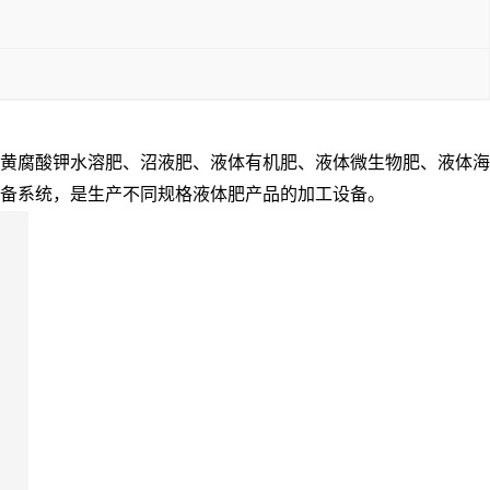
黄腐酸钾水溶肥、沼液肥、液体有机肥、液体微生物肥、液体海
备系统，是生产不同规格液体肥产品的加工设备。