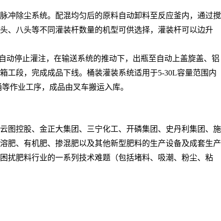
脉冲除尘系统。配混均匀后的原料自动卸料至反应釜内，通过搅
六头、八头等不同灌装杆数量的机型可供选择，灌装杆可以边升
时，自动停止灌注，在输送系统的推动下，出瓶至自动上盖旋盖、铝
工段，完成成品下线。桶装灌装系统适用于5-30L容量范围内
桶等作业工序，成品由叉车搬运入库。
云图控股、金正大集团、三宁化工、开磷集团、史丹利集团、施
溶肥、有机肥、掺混肥以及其他新型肥料的生产设备及成套生产
期困扰肥料行业的一系列技术难题（包括堵料、吸潮、粉尘、粘