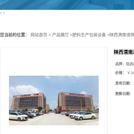
<
>
您当前的位置：
网站首页
>
产品展厅
>
肥料生产包装设备
>
陕西渭南液
陕西渭南
品牌：
信远
价格：
￥30
发布日期：
更新日期：