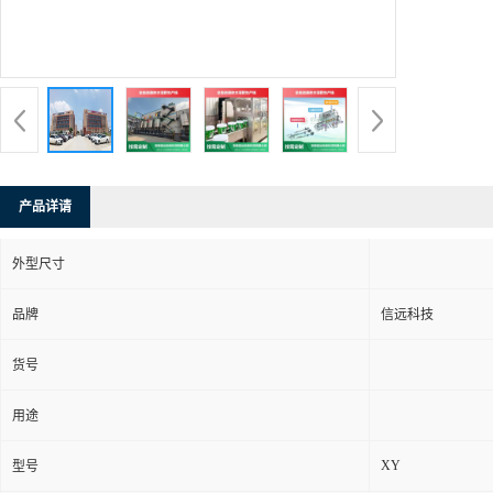
产品详请
外型尺寸
品牌
信远科技
货号
用途
XY
型号