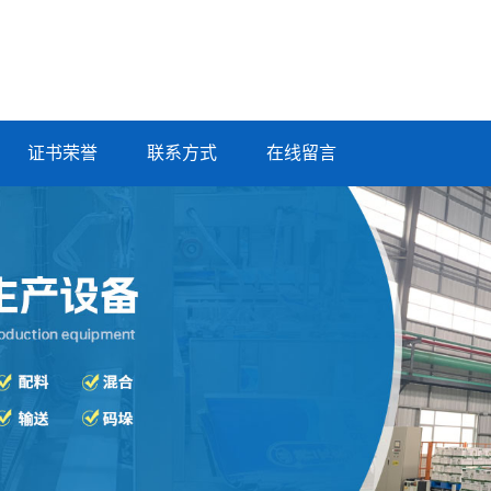
证书荣誉
联系方式
在线留言