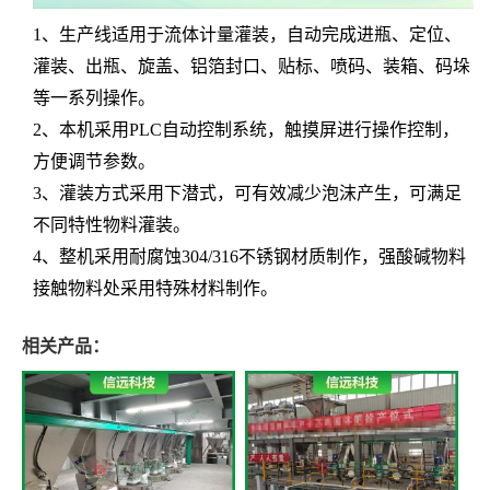
1、生产线适用于流体计量灌装，自动完成进瓶、定位、
灌装、出瓶、旋盖、铝箔封口、贴标、喷码、装箱、码垛
等一系列操作。
2、本机采用PLC自动控制系统，触摸屏进行操作控制，
方便调节参数。
3、灌装方式采用下潜式，可有效减少泡沫产生，可满足
不同特性物料灌装。
4、整机采用耐腐蚀304/316不锈钢材质制作，强酸碱物料
接触物料处采用特殊材料制作。
相关产品：