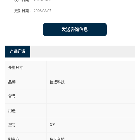
发布日期：
2023-07-06
更新日期：
2026-08-07
发送咨询信息
产品详请
外型尺寸
品牌
信远科技
货号
用途
XY
型号
制造商
信远科技