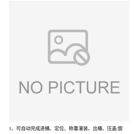
1、可自动完成进桶、定位、称重灌装、出桶、压盖/旋