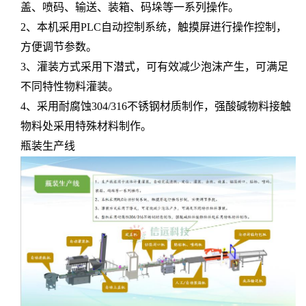
盖、喷码、输送、装箱、码垛等一系列操作。
2、本机采用PLC自动控制系统，触摸屏进行操作控制，
方便调节参数。
3、灌装方式采用下潜式，可有效减少泡沫产生，可满足
不同特性物料灌装。
4、采用耐腐蚀304/316不锈钢材质制作，强酸碱物料接触
物料处采用特殊材料制作。
瓶装生产线