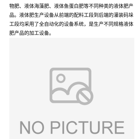
物肥、液体海藻肥、液体鱼蛋白肥等不同种类的液体肥产
品。液体肥生产设备从前端的配料工段到后端的灌装码垛
工段均采用了全自动化的设备系统，是生产不同规格液体
肥产品的加工设备。