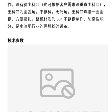
作。设有斜出料口（也可根据客户需求设垂直出料口），
出料口为圆弧角，不存料，无死角，出料口焊接一圈圆
钢，方便捆扎。整机材质为
304
不锈钢制作，防腐性能
好
，
是水溶肥行业的理想粉碎设备。
技术参数