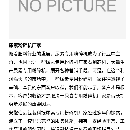
尿素粉碎机厂家
随着肥料行业的发展，尿素专用粉碎机成为了行业中主
角，也因此让一些尿素专用粉碎机厂家看到商机，大量生
产尿素专用粉碎机，展开各种营销手段。可是，在这个利
润满天飞的市场中，一些尿素专用粉碎机厂家往往忽视了
基础、本质的东西客户收益，我们不能忘了，客户才是根
本，客户的收益才是取决于尿素专用粉碎机厂家是否长期
稳步发展的重要因素。
安徽信远包装科技尿素专用粉碎机厂家经过多年的探索，
建立了一套非常完整的服务体系，拥有一支经验丰富、工
作严谨的服务团队。信远科技提供免费的现场指导安装，