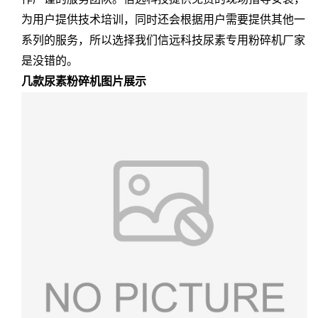
为用户提供技术培训，同时还会根据用户需要提供其他一
系列的服务，所以选择我们信远科技尿素专用粉碎机厂家
是没错的。
几款尿素粉碎机图片展示