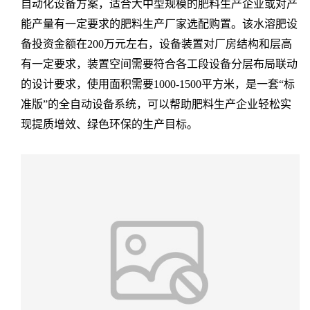
自动化设备方案，适合大中型规模的肥料生产企业或对产
能产量有一定要求的肥料生产厂家选配购置。该水溶肥设
备投资金额在200万元左右，设备装置对厂房结构和层高
有一定要求，装置空间需要符合各工段设备分层布局联动
的设计要求，使用面积需要1000-1500平方米，是一套“标
准版”的全自动设备系统，可以帮助肥料生产企业轻松实
现提质增效、绿色环保的生产目标。