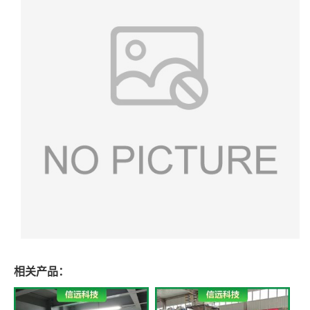
相关产品：