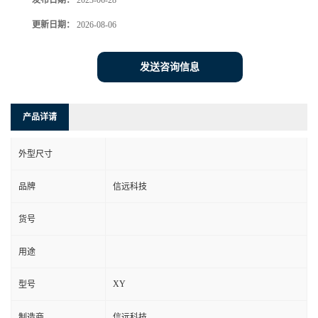
发布日期：
2023-06-28
更新日期：
2026-08-06
发送咨询信息
产品详请
外型尺寸
品牌
信远科技
货号
用途
XY
型号
制造商
信远科技