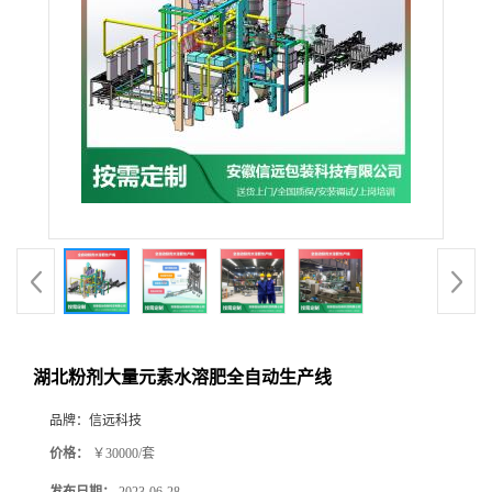
湖北粉剂大量元素水溶肥全自动生产线
品牌：
信远科技
价格：
￥30000/套