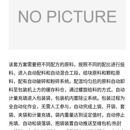
该套方案需要把不同配方的原料，按照不同的配比进行投
料，进入自动配料和自动混合工段，结块原料和颗粒原
料，配有自动破碎和粉碎系统。配混均匀后的原料自动卸
料至包装机上方的缓存料仓，通过螺旋给料的方式，自动
计量充填进入包装袋，包装机内置除尘系统。包装过程为
全自动化作业，无需人工参与，自动完成上袋、开袋、套
袋、夹袋和计量充填，袋内重量达到设定值时，自动停止
充填、自动松袋落袋、抱袋装置自动推送至缝包机/热封