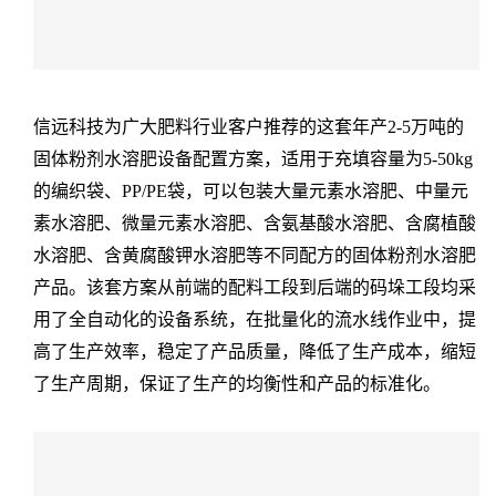
信远科技为广大肥料行业客户推荐的这套年产2-5万吨的
固体粉剂水溶肥设备配置方案，适用于充填容量为5-50kg
的编织袋、PP/PE袋，可以包装大量元素水溶肥、中量元
素水溶肥、微量元素水溶肥、含氨基酸水溶肥、含腐植酸
水溶肥、含黄腐酸钾水溶肥等不同配方的固体粉剂水溶肥
产品。该套方案从前端的配料工段到后端的码垛工段均采
用了全自动化的设备系统，在批量化的流水线作业中，提
高了生产效率，稳定了产品质量，降低了生产成本，缩短
了生产周期，保证了生产的均衡性和产品的标准化。