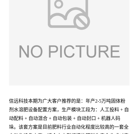
信远科技本期为广大客户推荐的是：年产2-5万吨固体粉
剂水溶肥设备配置方案，生产模块工段为：人工投料 + 自
动配料 + 自动混合 + 自动包装 + 自动封口 + 机器人码
垛。该套方案是目前肥料行业自动化程度比较高的一套全