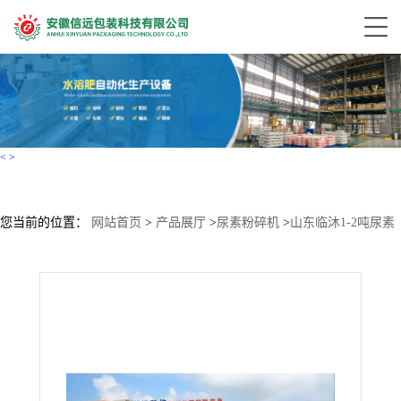
<
>
您当前的位置：
网站首页
>
产品展厅
>
尿素粉碎机
>
山东临沐1-2吨尿素
粉碎机