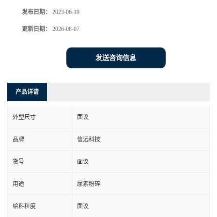
发布日期：
2023-06-19
更新日期：
2026-08-07
发送咨询信息
产品详请
外型尺寸
面议
品牌
信远科技
货号
面议
用途
尿素粉碎
给料粒度
面议