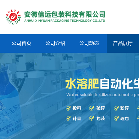
公司首页
公司介绍
公司动态
产品展厅