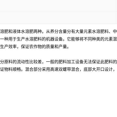
溶肥和液体水溶肥两种。从养分含量分有大量元素水溶肥料、中
一种用于生产水溶肥料的机器设备。它能够将不同种类的元素混
生产效率，保证农作物的质量和产量。
分原料的流动性比较差，一般的肥料加工设备无法保证此肥料的
证物料顺畅。混合部分采用高速双螺带混合，底部大开口设计，