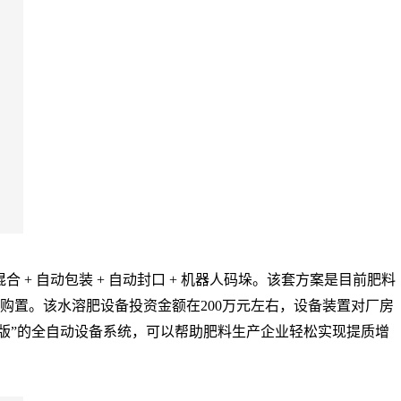
 + 自动包装 + 自动封口 + 机器人码垛。该套方案是目前肥料
置。该水溶肥设备投资金额在200万元左右，设备装置对厂房
标准版”的全自动设备系统，可以帮助肥料生产企业轻松实现提质增