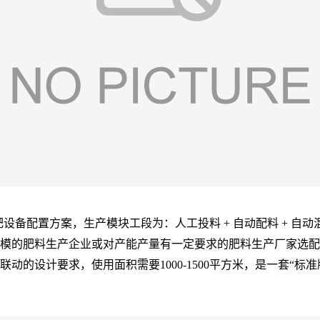
备配置方案，生产模块工段为：人工投料 + 自动配料 + 自动混合
模的肥料生产企业或对产能产量有一定要求的肥料生产厂家选配购
动的设计要求，使用面积需要1000-1500平方米，是一套“