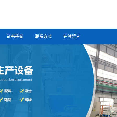
证书荣誉
联系方式
在线留言