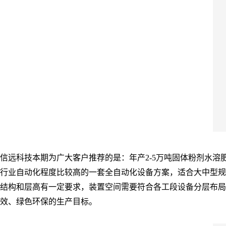
信远科技本期为广大客户推荐的是：年产2-5万吨固体粉剂水溶肥设
行业自动化程度比较高的一套全自动化设备方案，适合大中型规
结构和层高有一定要求，装置空间需要符合各工段设备分层布局联
效、绿色环保的生产目标。