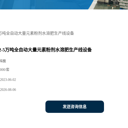
5万吨全自动大量元素粉剂水溶肥生产线设备
2-5万吨全自动大量元素粉剂水溶肥生产线设备
科技
000/套
2023-06-02
2026-08-06
发送咨询信息