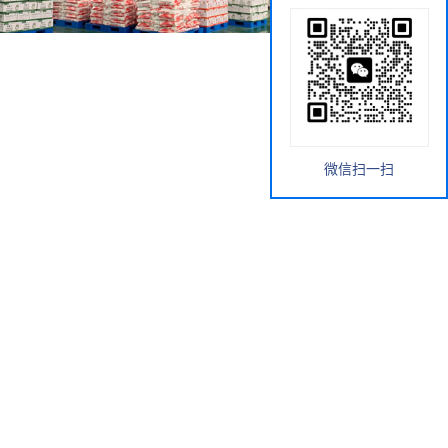
微信扫一扫