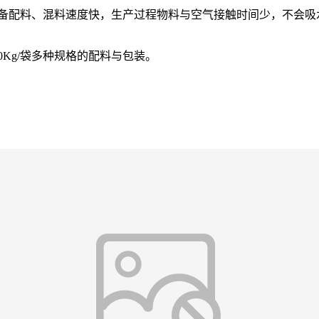
备配料、混料速度快，生产过程物料与空气接触时间少，不会吸
0Kg/
袋多种规格的配料与包装。