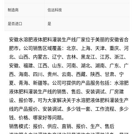
制造商
信远科技
是否进口
是
安徽水溶肥液体肥料灌装生产线厂家位于美丽的安徽省合
肥市，公司销售区域覆盖：北京、上海、天津、重庆、河
北、山西、内蒙古、辽宁、吉林、黑龙江、江苏、浙江、
安徽、福建、江西、山东、河南、湖北、湖南、广东、广
西、海南、四川、贵州、云南、西藏、陕西、甘肃、宁
夏、青海、新疆等。公司可提供的产品服务包括：水溶肥
液体肥料灌装生产线的销售、售后、安装调试、厂房建
设、报价等，可为大家解决关于水溶肥液体肥料灌装生产
线的产品报价、安装调试、多少钱一套、工作流程、多少
钱、价格、哪家好等问题。
销售模式：报价、供应、直销、报价、生产、售后