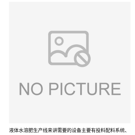
液体水溶肥生产线来讲需要的设备主要有投料配料系统、