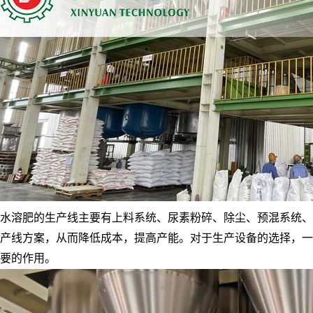
水溶肥的生产线主要有上料系统、尿素粉碎、除尘、预混系统、
产线方案，从而降低成本，提高产能。对于生产设备的选择，一
要的作用。