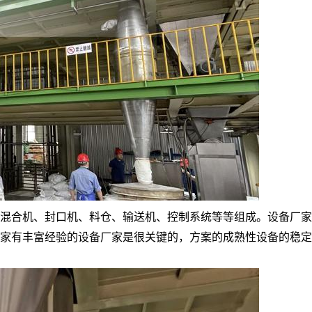
混合机、封口机、料仓、输送机、控制系统等等组成。设备厂家
家有丰富经验的设备厂家是很关键的，方案的成熟性设备的稳定