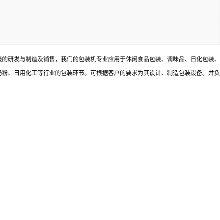
线的研发与制造及销售，我们的包装机专业应用于休闲食品包装、调味品、日化包装、
奶粉、日用化工等行业的包装环节。可根据客户的要求为其设计、制造包装设备。并负