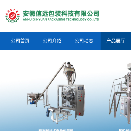
公司首页
公司介绍
公司动态
产品展厅