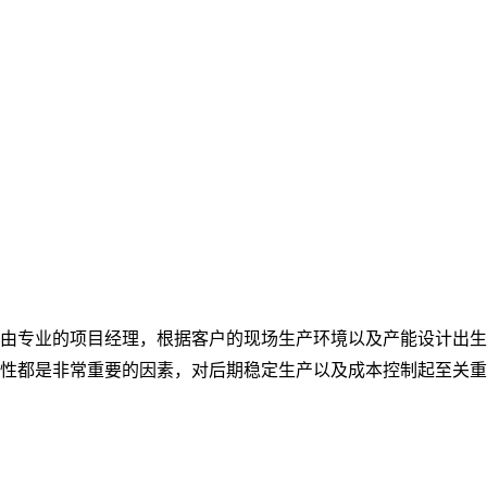
由专业的项目经理，根据客户的现场生产环境以及产能设计出生
性都是非常重要的因素，对后期稳定生产以及成本控制起至关重