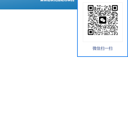
微信扫一扫