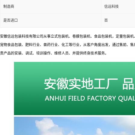
制造商
信远科技
是否进口
否
安徽信远包装科技有限公司从事立式包装机、卷膜包装机、食品包装机，定量包装机
宠物食品包装、肥料行业、兽药行业、化工等行业，从客户角度出发，通过售前、售
责产品的安装、调试、培训操作、维修人员、并提供终身技术服务。