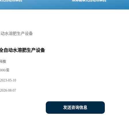
自动水溶肥生产设备
全自动水溶肥生产设备
科技
000/套
2023-05-10
2026-08-07
发送咨询信息