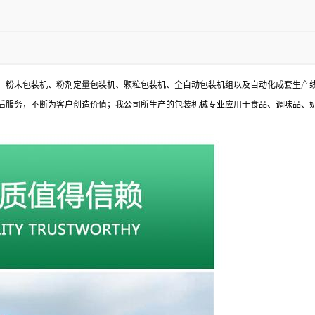
、粉末包装机、粉剂定量包装机、颗粒包装机、全自动包装机组以及自动化成套生产
后服务，不断为客户创造价值；我公司所生产的包装机械专业应用于食品、调味品、