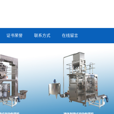
证书荣誉
联系方式
在线留言