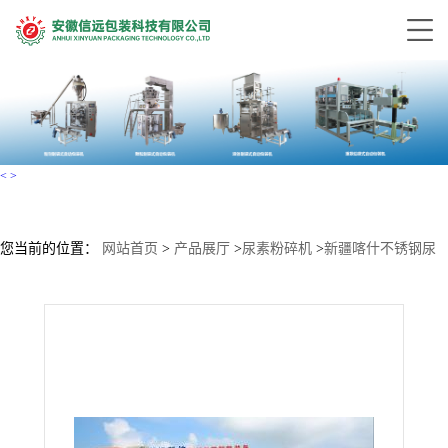
<
>
您当前的位置：
网站首页
>
产品展厅
>
尿素粉碎机
>
新疆喀什不锈钢尿
素粉碎机