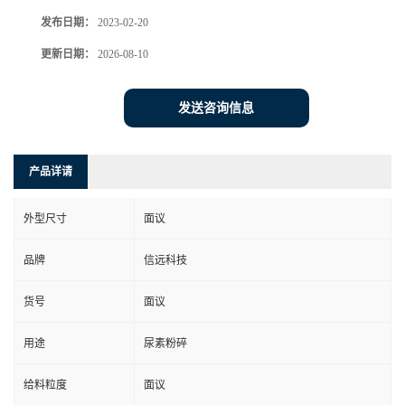
发布日期：
2023-02-20
更新日期：
2026-08-10
发送咨询信息
产品详请
外型尺寸
面议
品牌
信远科技
货号
面议
用途
尿素粉碎
给料粒度
面议