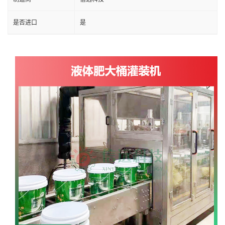
是否进口
是