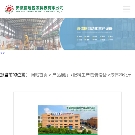
<
>
您当前的位置：
网站首页
>
产品展厅
>
肥料生产包装设备
>
液体20公斤
桶肥包装机