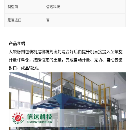
制造商
信远科技
是否进口
否
产品介绍
大袋粉剂包装机是将粉剂密封混合好后由提升机直接提入至螺旋
计量秤料仓，按照设定的重量，完成自动计量、充填、自动包装
封口、成品输送。