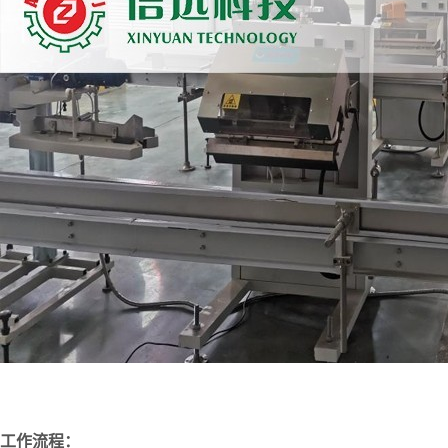
工作流程：