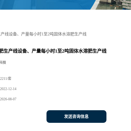
产线设备、产量每小时1至2吨固体水溶肥生产线
肥生产线设备、产量每小时1至2吨固体水溶肥生产线
科技
2211/套
2022-12-14
2026-08-07
发送咨询信息