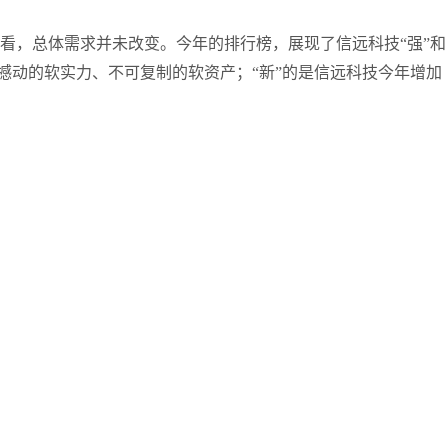
看，总体需求并未改变。今年的排行榜，展现了信远科技“强”和
撼动的软实力、不可复制的软资产；“新”的是信远科技今年增加