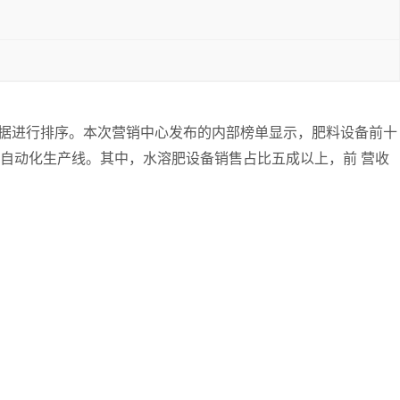
为依据进行排序。本次营销中心发布的内部榜单显示，肥料设备前十
自动化生产线。其中，水溶肥设备销售占比五成以上，前 营收