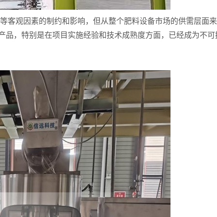
限等客观因素的制约和影响，但从整个肥料设备市场的供需层面来
头产品，特别是在项目实施经验和技术成熟度方面，已经成为不可