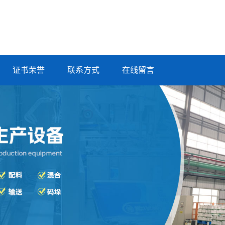
证书荣誉
联系方式
在线留言