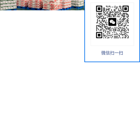
微信扫一扫