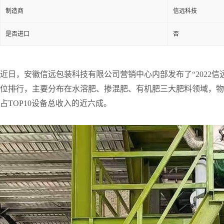
制造商
信远科技
是否进口
否
近日，安徽信远包装科技有限公司营销中心内部发布了“2022
位排行，主要分布在水溶肥、掺混肥、有机肥三大肥料领域，物
占TOP10设备总收入的近六成。