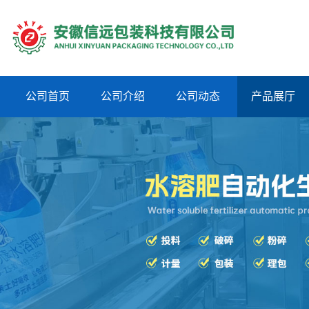
公司首页
公司介绍
公司动态
产品展厅