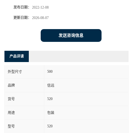
发布日期：
2022-12-08
更新日期：
2026-08-07
发送咨询信息
产品详请
500
外型尺寸
品牌
信远
520
货号
用途
包装
520
型号