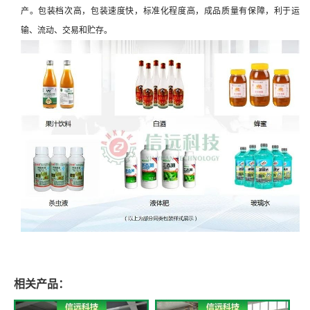
产。包装档次高，包装速度快，标准化程度高，成品质量有保障，利于运
输、流动、交易和贮存。
相关产品：