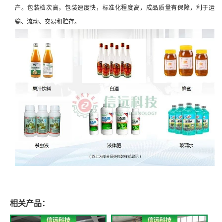
产。包装档次高，包装速度快，标准化程度高，成品质量有保障，利于运
输、流动、交易和贮存。
相关产品：