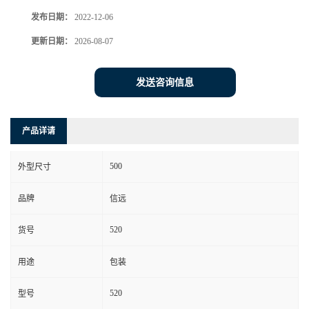
发布日期：
2022-12-06
更新日期：
2026-08-07
发送咨询信息
产品详请
500
外型尺寸
品牌
信远
520
货号
用途
包装
520
型号