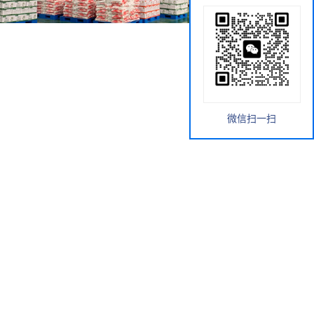
微信扫一扫