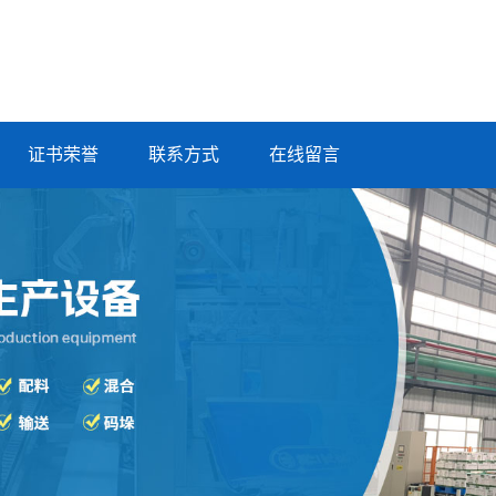
证书荣誉
联系方式
在线留言