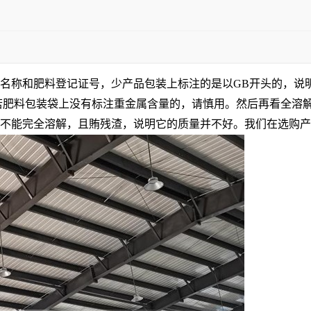
名称和肥料登记证号，少产品包装上标注的是以GB开头的，说
若肥料包装袋上没有标注重金属含量的，请慎用。然后再看全溶
不能完全溶解，且賄残渣，说明它的质量并不好。我们在选购产