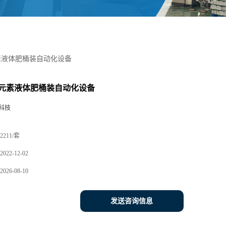
素液体肥桶装自动化设备
元素液体肥桶装自动化设备
科技
2211/套
2022-12-02
2026-08-10
发送咨询信息