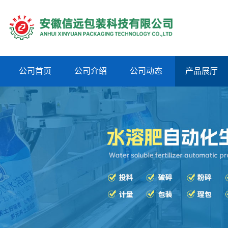
公司首页
公司介绍
公司动态
产品展厅