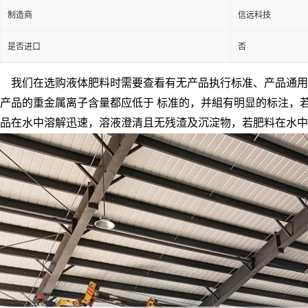
制造商
信远科技
是否进口
否
我们在选购液体肥料时需要查看有无产品执行标准、产品通用
产品的重金属离子含量都应低于 标准的，并組有明显的标注，
品在水中溶解迅速，溶液澄清且无残渣及沉淀物，若肥料在水中