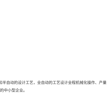
全自动和半自动的设计工艺，全自动的工艺设计全程机械化操作、产量
的中小型企业。