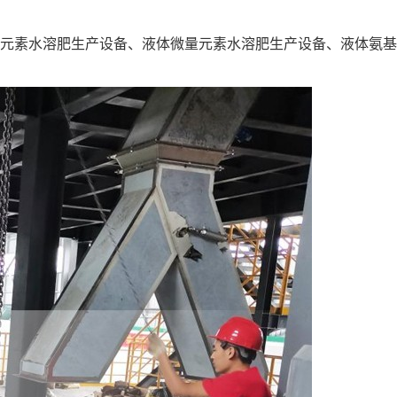
元素水溶肥生产设备、液体微量元素水溶肥生产设备、液体氨基