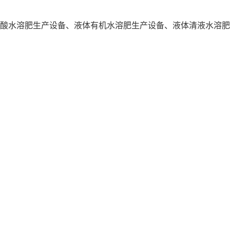
酸水溶肥生产设备、液体有机水溶肥生产设备、液体清液水溶肥