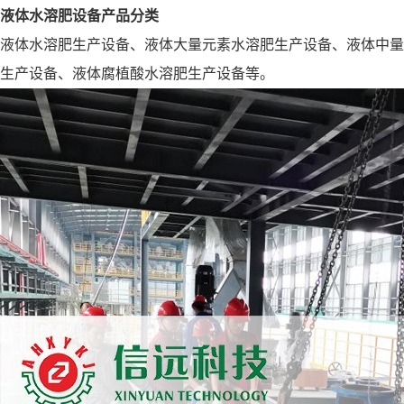
液体水溶肥设备产品分类
液体水溶肥生产设备、液体大量元素水溶肥生产设备、液体中量
生产设备、液体腐植酸水溶肥生产设备等。