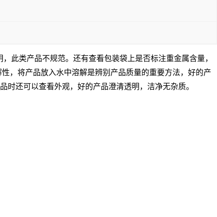
明，此类产品不规范。还有查看包装袋上是否标注重金属含量，
解性，将产品放入水中溶解是辨别产品质量的重要方法，好的产
品时还可以查看外观，好的产品澄清透明，洁净无杂质。