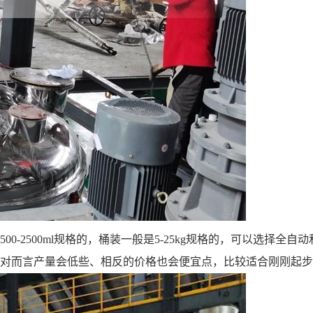
0-2500ml规格的，桶装一般是5-25kg规格的，可以选择
对而言产量会低些、相反的价格也会便宜点，比较适合刚刚起步