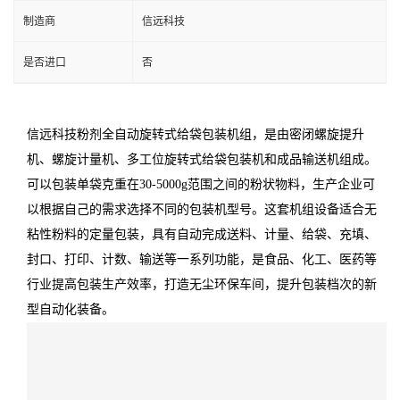
制造商
信远科技
是否进口
否
信远科技粉剂全自动旋转式给袋包装机组，是由密闭螺旋提升
机、螺旋计量机、多工位旋转式给袋包装机和成品输送机组成。
可以包装单袋克重在30-5000g范围之间的粉状物料，生产企业可
以根据自己的需求选择不同的包装机型号。这套机组设备适合无
粘性粉料的定量包装，具有自动完成送料、计量、给袋、充填、
封口、打印、计数、输送等一系列功能，是食品、化工、医药等
行业提高包装生产效率，打造无尘环保车间，提升包装档次的新
型自动化装备。