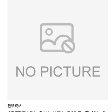
包装规格: