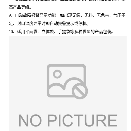
高产品等级。
9、自动故障报警显示功能，如出现无袋、无料、无色带、气压不
足、封口温度异常时即自动报警提示或停机。
10、适用平面袋、立体袋、手提袋等多种袋型的产品包装。