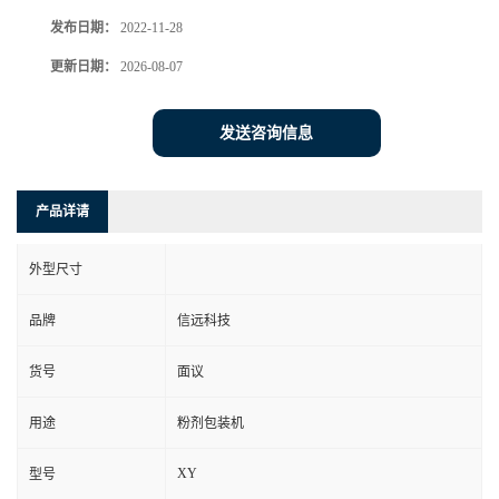
发布日期：
2022-11-28
更新日期：
2026-08-07
发送咨询信息
产品详请
外型尺寸
品牌
信远科技
货号
面议
用途
粉剂包装机
XY
型号