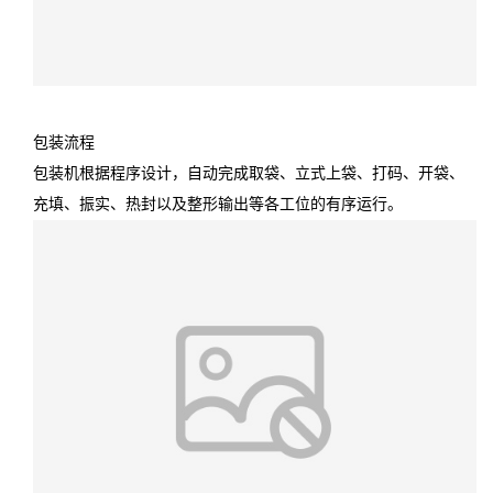
包装流程
包装流程
包装机根据程序设计，自动完成取袋、立式上袋、打码、开袋、
充填、振实、热封以及整形输出等各工位的有序运行。