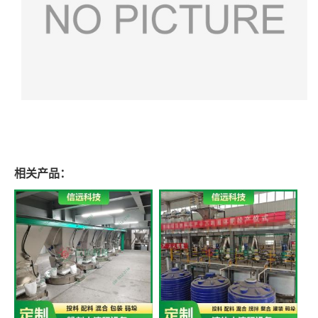
相关产品：