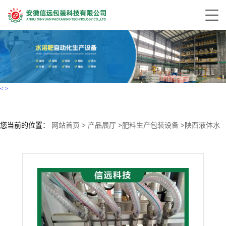
<
>
您当前的位置：
网站首页
>
产品展厅
>
肥料生产包装设备
>
陕西液体水
溶肥配料包装生产线、腐殖酸肥料生产包装设备