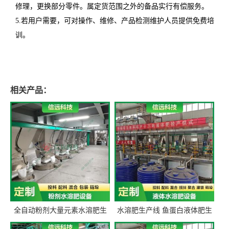
修理，更换部分零件。属定货范围之外的备品实行有偿服务。
5.若用户需要，可对操作、维修、产品检测维护人员提供免费培
训。
相关产品：
全自动粉剂大量元素水溶肥生
水溶肥生产线 鱼蛋白液体肥生
产设备 信远科技肥料生产设备
产设备 氨基酸液态肥全套设备