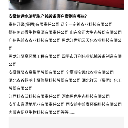
安徽信远水溶肥生产线设备客户案例有哪些？
贵州开磷(集团)有限责任公司 辽宁一亩神农业科技有限公司
德州创迪微生物资源有限责任公司 山东金正大生态股份有限公司
广州先益农农业科技有限公司 黑龙江世纪云天化农业科技有限公
司
黑龙江瑟高环境工程有限公司 四平市开利伟业机械设备制造有限
公司
安徽辉隆农资集团股份有限公司 宁夏顺宝现代农业有限公司
湖北农谷畅响土壤修复科技股份有限公司 湖北祥云（集团）化工
股份有限公司
江西科农沃科技有限责任公司 河南黑色生态科技有限公司
安阳市喜满地肥业有限责任公司 西安益中普泰环保科技有限公司
内蒙古伊品生物科技有限公司等等......