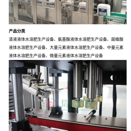
产品分类
清液液体水溶肥生产设备、氨基酸液体水溶肥生产设备、腐植酸
液体水溶肥生产设备、大量元素液体水溶肥生产设备、中量元素
液体水溶肥生产设备、微量元素液体水溶肥生产设备