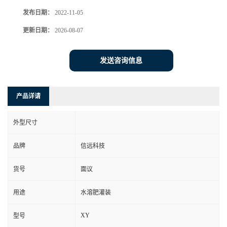
发布日期：
2022-11-05
更新日期：
2026-08-07
发送咨询信息
产品详请
外型尺寸
品牌
信远科技
货号
面议
用途
水溶肥灌装
XY
型号