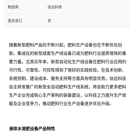
制造商
信远科技
是否进口
否
随着新型肥料产品的不断兴起，肥料生产设备也在不断优化创
新。集成化的新型成套生产线设备已成为肥料行业提质增效的重
要力量。尤其近年来，新型自动化生产线设备在肥料行业应用的
可行性、可靠性、可控性得到了很好的实践检验，在技术创新、
系统控制、建设成本、服务支持等方面具有明显优势。信远科技
自主研发推广的新型全自动肥料生产线系统，将会助力更多肥料
生产企业完成核心生产架构的装备建设，以科技之力提升生产效
能及企业竞争力，推动肥料行业生产设备逐步优化升级。
液体水溶肥设备产品特性