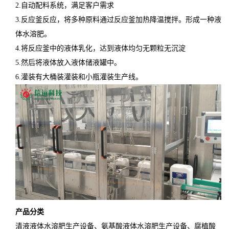
2.自动配料系统，满足客户需求
3.反应釜反应，将多种原料通过反应釜加热降温搅拌。形成一种液
体水溶肥。
4.将反应釜中的液体乳化，达到液体均匀无颗粒无沉淀
5.然后将液体放入液体储液罐中。
6.灌装有大桶装灌装和小瓶灌装生产线。
产品分类
清液液体水溶肥生产设备、氨基酸液体水溶肥生产设备、腐植酸