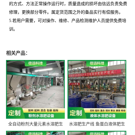
的方式、方法正常操作运行时，质量造成的损坏由信远负责免费
修理，更换部分零件。属定货范围之外的备品实行有偿服务。
5.若用户需要，可对操作、维修、产品检测维护人员提供免费培
训。
相关产品：
全自动粉剂大量元素水溶肥生
水溶肥生产线 鱼蛋白液体肥生
产设备 信远科技肥料生产设备
产设备 氨基酸液态肥全套设备