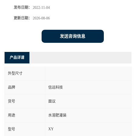
发布日期：
2022-11-04
更新日期：
2026-08-06
发送咨询信息
产品详请
外型尺寸
品牌
信远科技
货号
面议
用途
水溶肥灌装
XY
型号