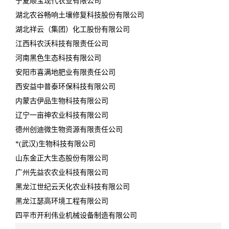
宁夏顺宝现代农业有限公司
湖北农谷畅响土壤修复科技股份有限公司
湖北祥云（集团）化工股份有限公司
江西科农沃科技有限责任公司
河南黑色生态科技有限公司
安阳市喜满地肥业有限责任公司
西安益中普泰环保科技有限公司
内蒙古伊品生物科技有限公司
辽宁一亩神农业科技有限公司
德州创迪微生物资源有限责任公司
*(武汉)生物科技有限公司
山东金正大生态股份有限公司
广州先益农农业科技有限公司
黑龙江世纪云天化农业科技有限公司
黑龙江瑟高环境工程有限公司
四平市开利伟业机械设备制造有限公司