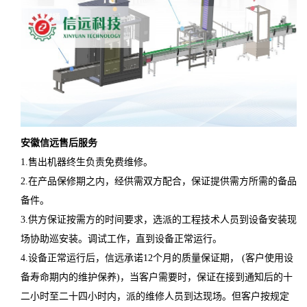
安徽
信远
售后服务
1.售出机器终生负责免费维修。
2.在产品保修期之内，经供需双方配合，保证提供需方所需的备品
备件。
3.供方保证按需方的时间要求，选派的工程技术人员到设备安装现
场协助巡安装。调试工作，直到设备正常运行。
4.设备正常运行后，信远承诺12个月的质量保证期， (客户使用设
备寿命期内的维护保养)，当客户需要时，保证在接到通知后的十
二小时至二十四小时内，派的维修人员到达现场。但客户按规定