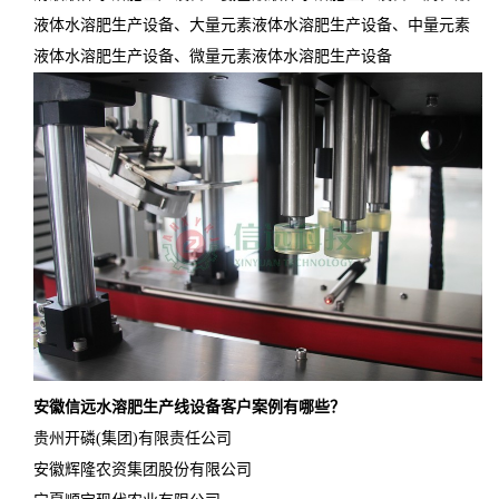
液体水溶肥生产设备、大量元素液体水溶肥生产设备、中量元素
液体水溶肥生产设备、微量元素液体水溶肥生产设备
安徽信远水溶肥生产线设备客户案例有哪些？
贵州开磷(集团)有限责任公司
安徽辉隆农资集团股份有限公司