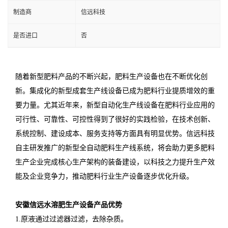
制造商
信远科技
是否进口
否
随着新型肥料产品的不断兴起，肥料生产设备也在不断优化创
新。集成化的新型成套生产线设备已成为肥料行业提质增效的重
要力量。尤其近年来，新型自动化生产线设备在肥料行业应用的
可行性、可靠性、可控性得到了很好的实践检验，在技术创新、
系统控制、建设成本、服务支持等方面具有明显优势。信远科技
自主研发推广的新型全自动肥料生产线系统，将会助力更多肥料
生产企业完成核心生产架构的装备建设，以科技之力提升生产效
能及企业竞争力，推动肥料行业生产设备逐步优化升级。
安徽信远水溶肥生产设备产品优势
1.原液通过过滤器过滤，去除杂质。