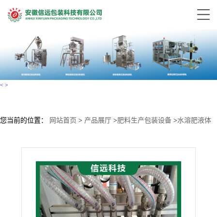
<
>
您当前的位置：
网站首页
>
产品展厅
>
肥料生产包装设备
>
水溶肥液体
包装成套生产线设备