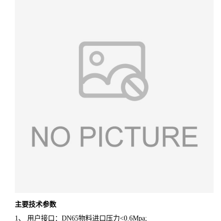
主要技术参数
1、 用户接口：DN65物料进口压力<0.6Mpa;