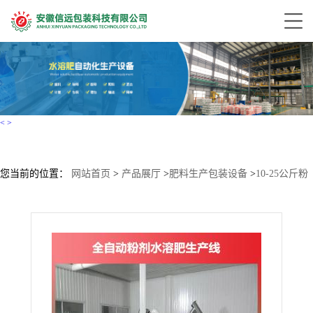
<
>
您当前的位置：
网站首页
>
产品展厅
>
肥料生产包装设备
>
10-25公斤粉
末水溶肥设备生产线、冲施肥设备生产线厂家