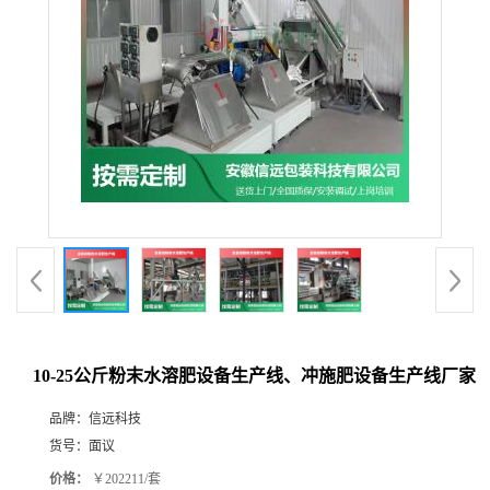
10-25公斤粉末水溶肥设备生产线、冲施肥设备生产线厂家
品牌：
信远科技
货号：
面议
价格：
￥202211/套