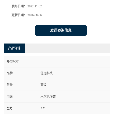
发布日期：
2022-11-02
更新日期：
2026-08-06
发送咨询信息
产品详请
外型尺寸
品牌
信远科技
货号
面议
用途
水溶肥灌装
XY
型号