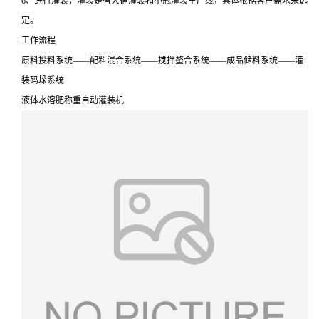
6、进行灌装，灌装是有大桶灌装和小瓶灌装生产线，具体根据客户需求来选
定。
工作流程
原料投料系统——配料混合系统——搅拌螯合系统——成品储料系统——灌
装码垛系统
液体水溶肥称重自动灌装机