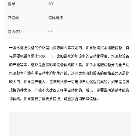
XY
型号
制造商
信远科技
是否进口
否
一套水溶肥设备的价格是由多方面因素决定的，如果想购买水溶肥设备，首
先需要把设备需求说明一下，比如说水溶肥设备的自动化程度，水溶肥设备
的产能等等，这都是直接影响设备价格的因素。如今水溶肥设备分为全自动
水溶肥生产线和半自动水溶肥生产线，这两类水溶肥设备的价格差异还是比
较大的，如果是产能大、包装规格单一可选择自动化程度高的，如果是包装
规格的种类多、产能不大建议选择半自动化的。所以一定要说明清楚才能咨
询价格。如果需要了解更多情况，可直接咨询安徽信远。