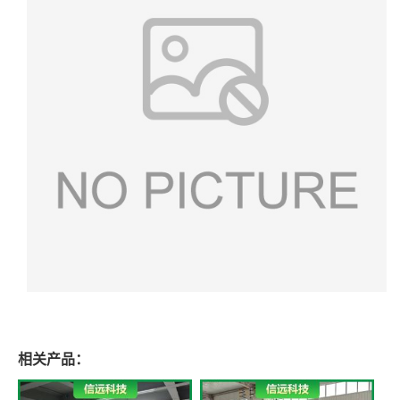
相关产品：